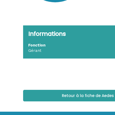
Informations
Fonction
Gérant
Retour à la fiche de Aede