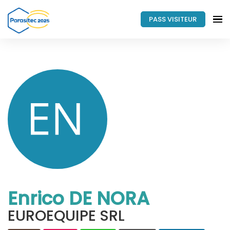
PASS VISITEUR
Enrico DE NORA
EUROEQUIPE SRL