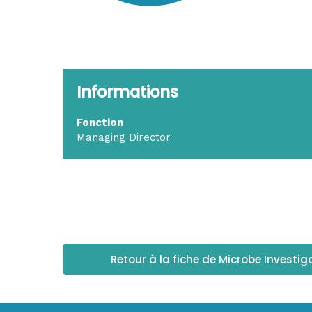
Informations
Fonction
Managing Director
Retour à la fiche de Microbe Investig