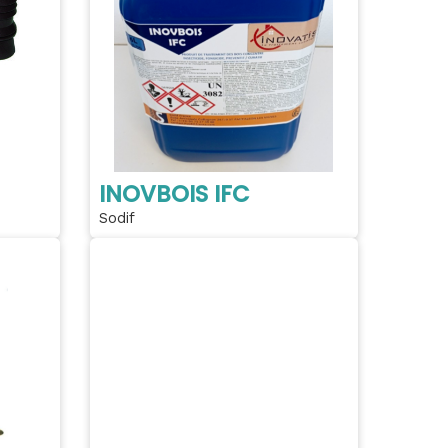
INOVBOIS IFC
Sodif