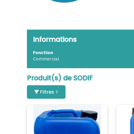
Informations
Fonction
Commercial
Produit(s) de SODIF
Filtres