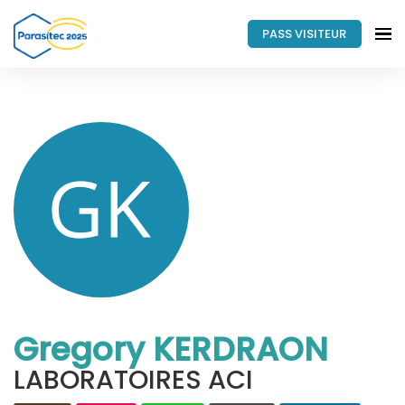
PASS VISITEUR
Gregory KERDRAON
LABORATOIRES ACI