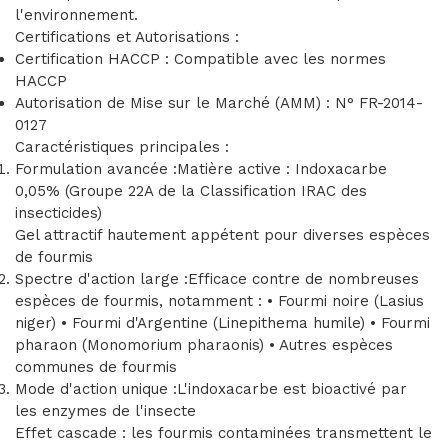
l'environnement.
Certifications et Autorisations :
Certification HACCP : Compatible avec les normes
HACCP
Autorisation de Mise sur le Marché (AMM) : N° FR-2014-
0127
Caractéristiques principales :
Formulation avancée :Matière active : Indoxacarbe
0,05% (Groupe 22A de la Classification IRAC des
insecticides)
Gel attractif hautement appétent pour diverses espèces
de fourmis
Spectre d'action large :Efficace contre de nombreuses
espèces de fourmis, notamment : • Fourmi noire (Lasius
niger) • Fourmi d'Argentine (Linepithema humile) • Fourmi
pharaon (Monomorium pharaonis) • Autres espèces
communes de fourmis
Mode d'action unique :L'indoxacarbe est bioactivé par
les enzymes de l'insecte
Effet cascade : les fourmis contaminées transmettent le