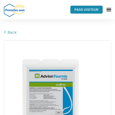
PASS VISITEUR
Back