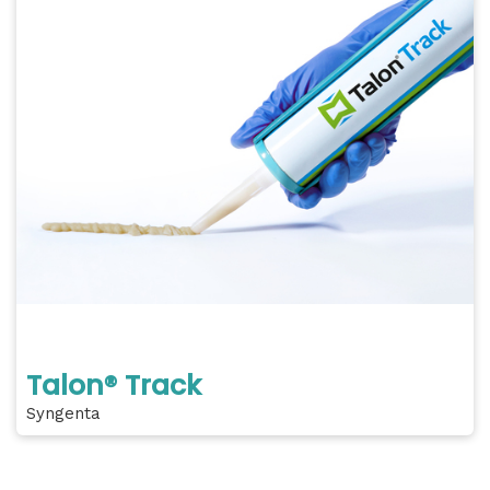
Talon® Track
Syngenta