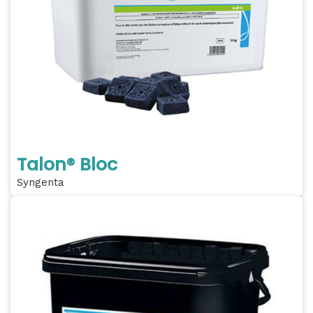
Talon® Bloc
Syngenta