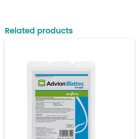
Related products