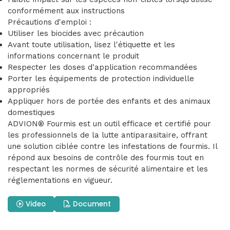
conformément aux instructions
Précautions d'emploi :
Utiliser les biocides avec précaution
Avant toute utilisation, lisez l'étiquette et les
informations concernant le produit
Respecter les doses d'application recommandées
Porter les équipements de protection individuelle
appropriés
Appliquer hors de portée des enfants et des animaux
domestiques
ADVION® Fourmis est un outil efficace et certifié pour
les professionnels de la lutte antiparasitaire, offrant
une solution ciblée contre les infestations de fourmis. Il
répond aux besoins de contrôle des fourmis tout en
respectant les normes de sécurité alimentaire et les
réglementations en vigueur.
Video
Document