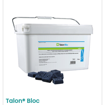
Talon® Bloc