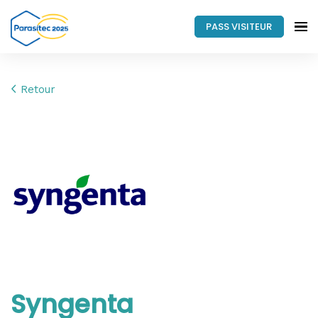
PASS VISITEUR
Retour
Syngenta