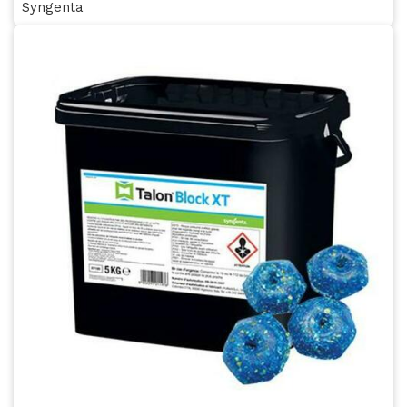
Syngenta