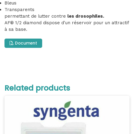
Bleus
Transparents
permettant de lutter contre
les drosophiles.
AF® 1/2 diamond dispose d'un réservoir pour un attractif
à sa base.
Document
Related products