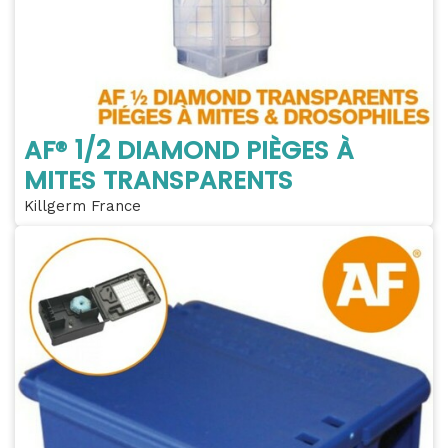
AF® 1/2 DIAMOND PIÈGES À
MITES TRANSPARENTS
Killgerm France