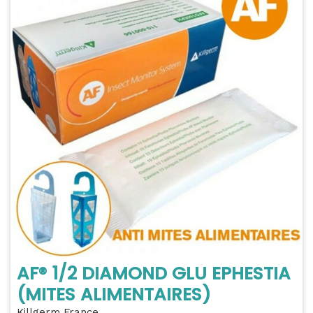
AF® 1/2 DIAMOND GLU EPHESTIA
(MITES ALIMENTAIRES)
Killgerm France