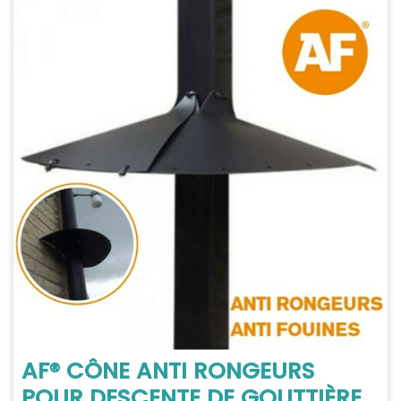
AF® CÔNE ANTI RONGEURS
POUR DESCENTE DE GOUTTIÈRE