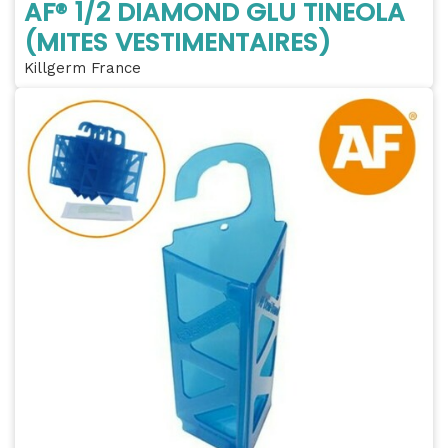
AF® 1/2 DIAMOND GLU TINEOLA
(MITES VESTIMENTAIRES)
Killgerm France