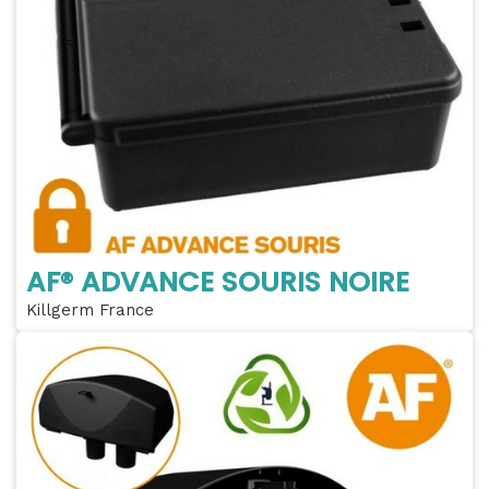
AF® ADVANCE SOURIS NOIRE
Killgerm France