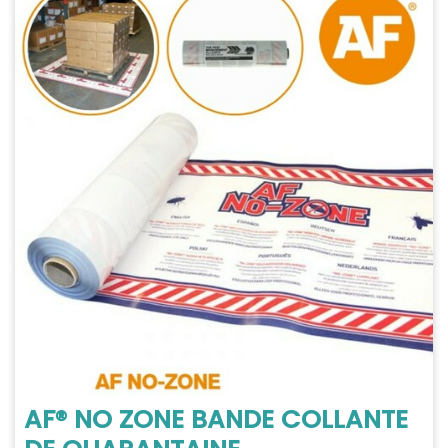
AF® NO ZONE BANDE COLLANTE