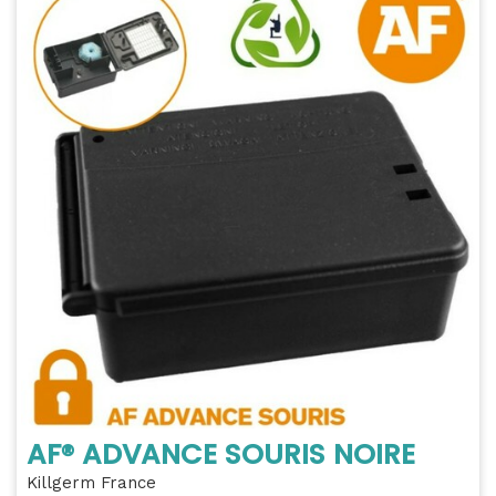
AF® ADVANCE SOURIS NOIRE
Killgerm France