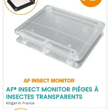
AF® INSECT MONITOR PIÉGES À
INSECTES TRANSPARENTS
Killgerm France