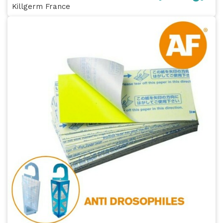
Killgerm France