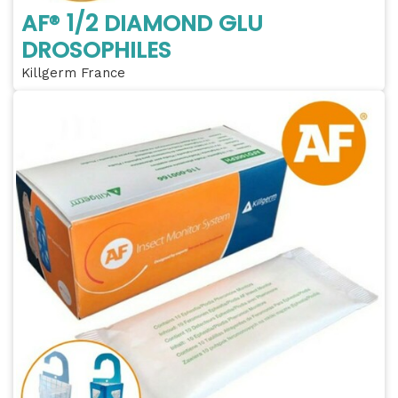
AF® 1/2 DIAMOND GLU
DROSOPHILES
Killgerm France