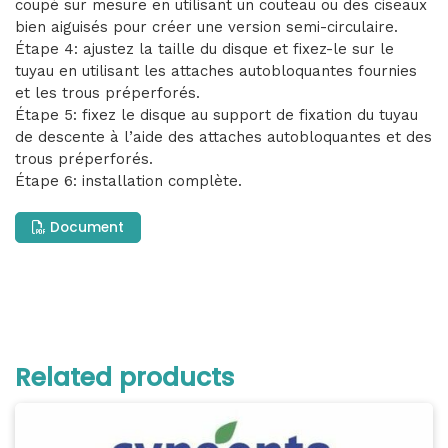
coupé sur mesure en utilisant un couteau ou des ciseaux
bien aiguisés pour créer une version semi-circulaire.
Étape 4: ajustez la taille du disque et fixez-le sur le
tuyau en utilisant les attaches autobloquantes fournies
et les trous préperforés.
Étape 5: fixez le disque au support de fixation du tuyau
de descente à l’aide des attaches autobloquantes et des
trous préperforés.
Étape 6: installation complète.
Document
Related products