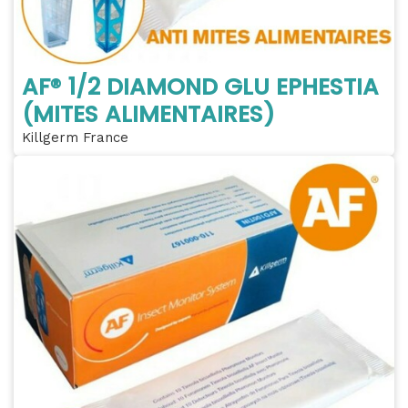
AF® 1/2 DIAMOND GLU EPHESTIA
(MITES ALIMENTAIRES)
Killgerm France