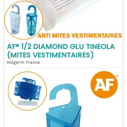
AF® 1/2 DIAMOND GLU TINEOLA
(MITES VESTIMENTAIRES)
Killgerm France