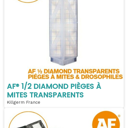
AF® 1/2 DIAMOND PIÈGES À
MITES TRANSPARENTS
Killgerm France