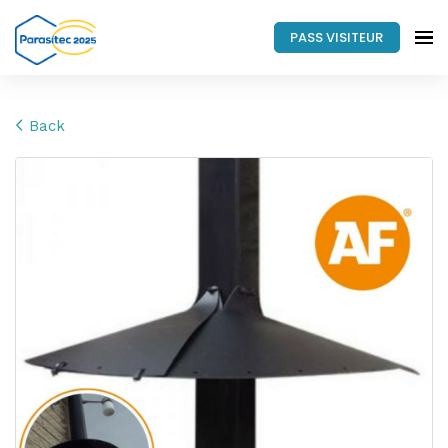
PASS VISITEUR
Back