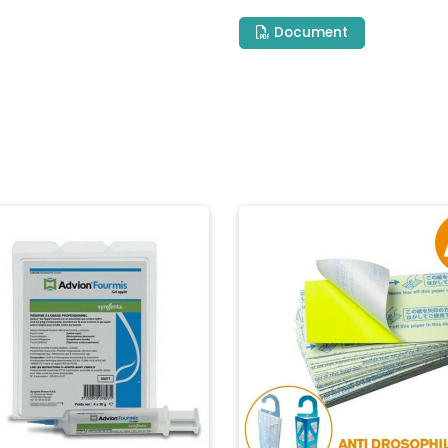
Document