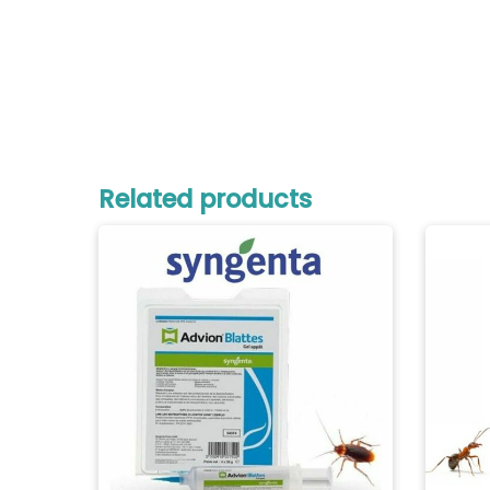
Related products