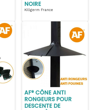
NOIRE
Killgerm France
AF® CÔNE ANTI
RONGEURS POUR
DESCENTE DE