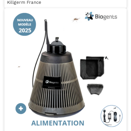
Killgerm France