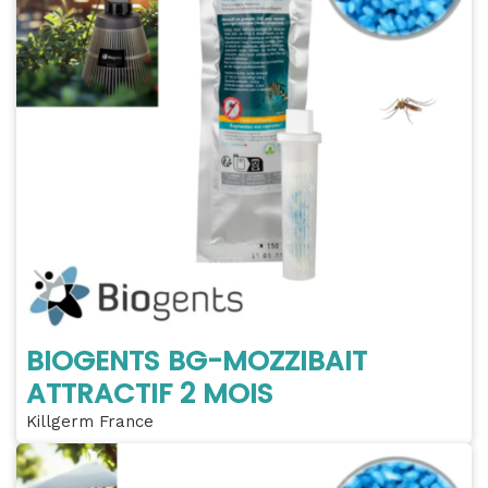
BIOGENTS BG-MOZZIBAIT
ATTRACTIF 2 MOIS
Killgerm France