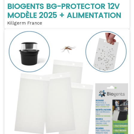
BIOGENTS BG-PROTECTOR 12V
MODÈLE 2025 + ALIMENTATION
Killgerm France