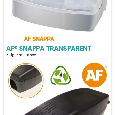
AF® SNAPPA TRANSPARENT
Killgerm France