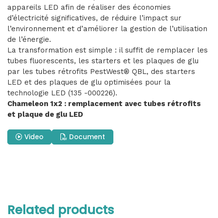
appareils LED afin de réaliser des économies
d’électricité significatives, de réduire l’impact sur
l’environnement et d’améliorer la gestion de l’utilisation
de l’énergie.
La transformation est simple : il suffit de remplacer les
tubes fluorescents, les starters et les plaques de glu
par les tubes rétrofits PestWest® QBL, des starters
LED et des plaques de glu optimisées pour la
technologie LED (135 -000226).
Chameleon 1x2 : remplacement avec tubes rétrofits
et plaque de glu LED
Video
Document
Related products