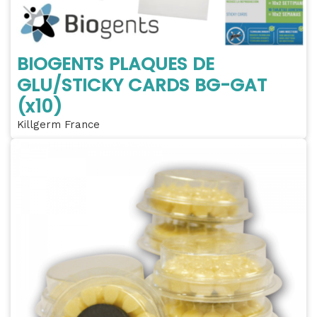
BIOGENTS PLAQUES DE
GLU/STICKY CARDS BG-GAT
(x10)
Killgerm France