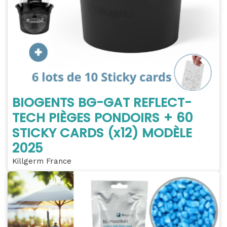
BIOGENTS BG-GAT REFLECT-
TECH PIÈGES PONDOIRS + 60
STICKY CARDS (x12) MODÈLE
2025
Killgerm France