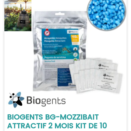
BIOGENTS BG-MOZZIBAIT
ATTRACTIF 2 MOIS KIT DE 10