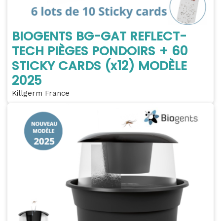
BIOGENTS BG-GAT REFLECT-
TECH PIÈGES PONDOIRS + 60
STICKY CARDS (x12) MODÈLE
2025
Killgerm France