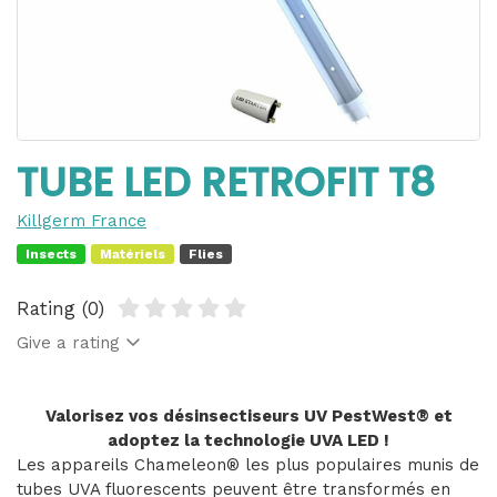
TUBE LED RETROFIT T8
Killgerm France
Insects
Matériels
Flies
Rating (0)
Give a rating
Valorisez vos désinsectiseurs UV PestWest® et
adoptez la technologie UVA LED !
Les appareils Chameleon® les plus populaires munis de
tubes UVA fluorescents peuvent être transformés en