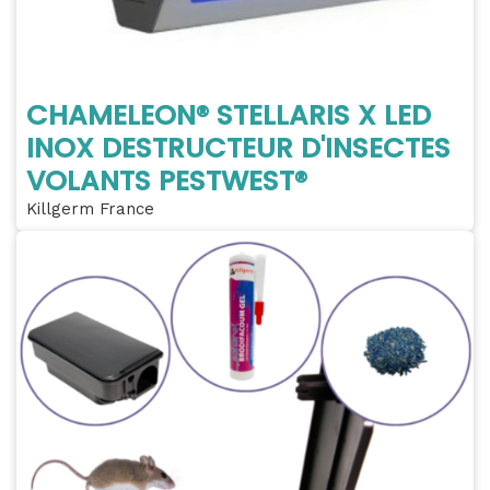
CHAMELEON® STELLARIS X LED
INOX DESTRUCTEUR D'INSECTES
VOLANTS PESTWEST®
Killgerm France