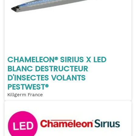
CHAMELEON® SIRIUS X LED
BLANC DESTRUCTEUR
D'INSECTES VOLANTS
PESTWEST®
Killgerm France