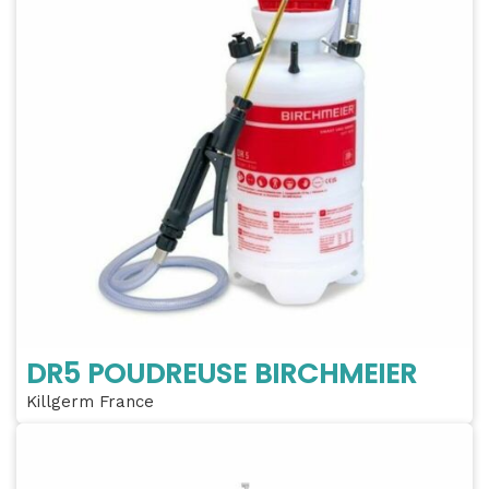
DR5 POUDREUSE BIRCHMEIER
Killgerm France