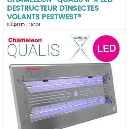
DESTRUCTEUR D'INSECTES
VOLANTS PESTWEST®
Killgerm France