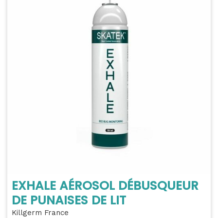
EXHALE AÉROSOL DÉBUSQUEUR
DE PUNAISES DE LIT
Killgerm France