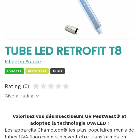
TUBE LED RETROFIT T8
Killgerm France
Insects
Matériels
Flies
Rating (0)
Give a rating
Valorisez vos désinsectiseurs UV PestWest® et
adoptez la technologie UVA LED !
Les appareils Chameleon® les plus populaires munis de
tubes UVA fluorescents peuvent être transformés en