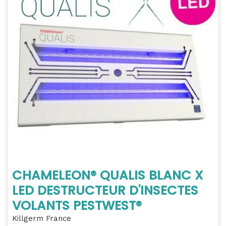
CHAMELEON® QUALIS BLANC X
LED DESTRUCTEUR D'INSECTES
VOLANTS PESTWEST®
Killgerm France