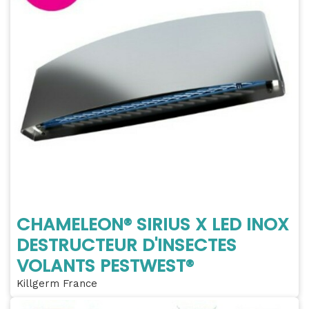
CHAMELEON® SIRIUS X LED INOX
DESTRUCTEUR D'INSECTES
VOLANTS PESTWEST®
Killgerm France