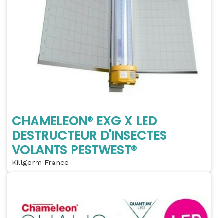
CHAMELEON® EXG X LED
DESTRUCTEUR D'INSECTES
VOLANTS PESTWEST®
Killgerm France