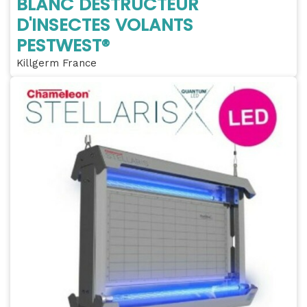
BLANC DESTRUCTEUR
D'INSECTES VOLANTS
PESTWEST®
Killgerm France