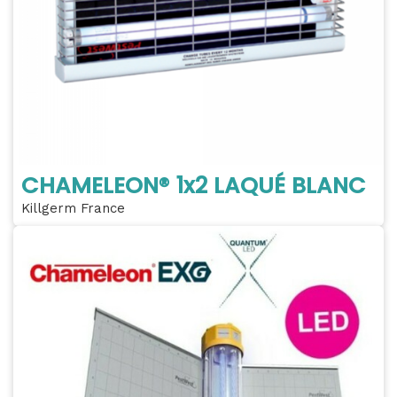
CHAMELEON® 1x2 LAQUÉ BLANC
Killgerm France