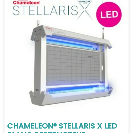
CHAMELEON® STELLARIS X LED