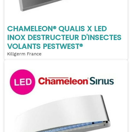
CHAMELEON® QUALIS X LED
INOX DESTRUCTEUR D'INSECTES
VOLANTS PESTWEST®
Killgerm France