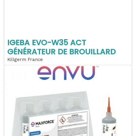
IGEBA EVO-W35 ACT
GÉNÉRATEUR DE BROUILLARD
Killgerm France