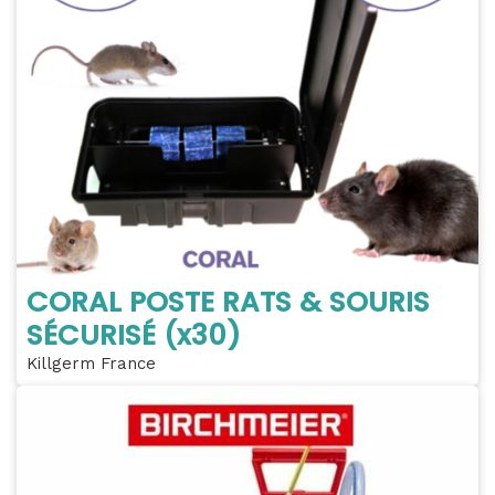
CORAL POSTE RATS & SOURIS
SÉCURISÉ (x30)
Killgerm France