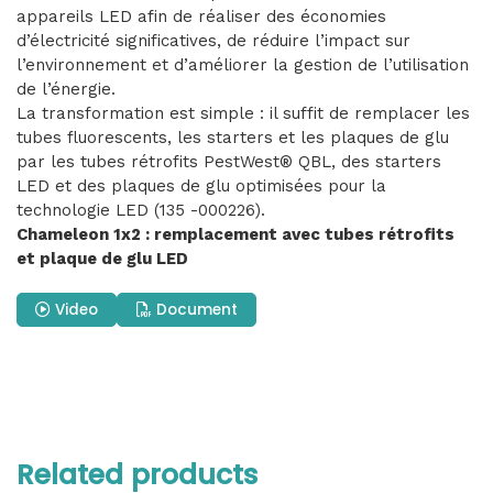
appareils LED afin de réaliser des économies
d’électricité significatives, de réduire l’impact sur
l’environnement et d’améliorer la gestion de l’utilisation
de l’énergie.
La transformation est simple : il suffit de remplacer les
tubes fluorescents, les starters et les plaques de glu
par les tubes rétrofits PestWest® QBL, des starters
LED et des plaques de glu optimisées pour la
technologie LED (135 -000226).
Chameleon 1x2 : remplacement avec tubes rétrofits
et plaque de glu LED
Video
Document
Related products