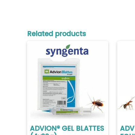
Related products
ADVION® GEL BLATTES
ADV