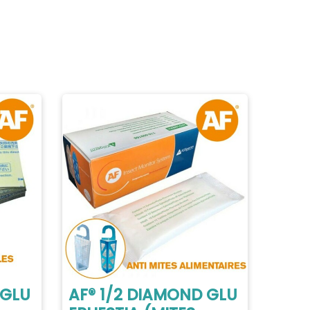
 GLU
AF® 1/2 DIAMOND GLU