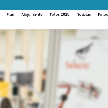
Plan
Alojamiento
Fotos 2025
Noticias
Foto