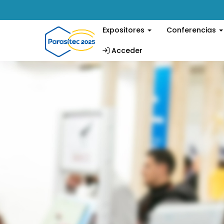
Expositores
Conferencias
Acceder