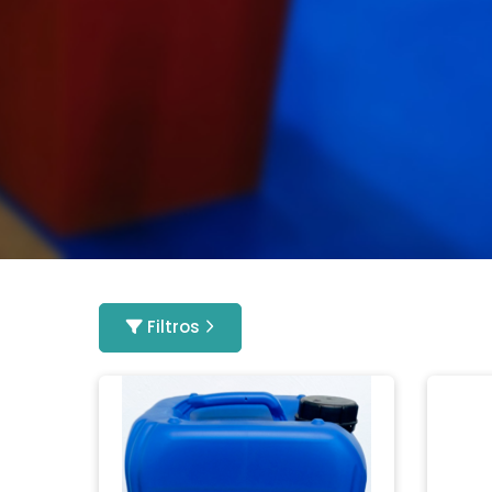
Filtros