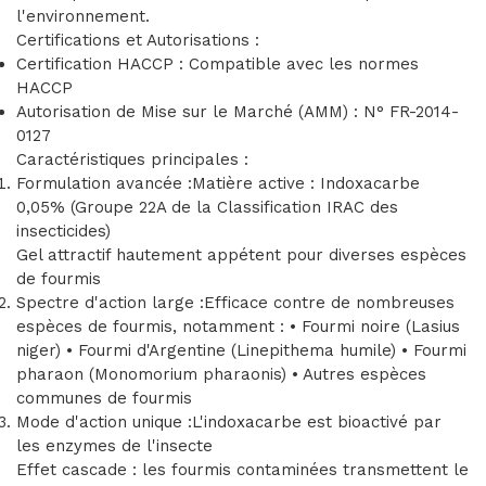
l'environnement.
Certifications et Autorisations :
Certification HACCP : Compatible avec les normes
HACCP
Autorisation de Mise sur le Marché (AMM) : N° FR-2014-
0127
Caractéristiques principales :
Formulation avancée :Matière active : Indoxacarbe
0,05% (Groupe 22A de la Classification IRAC des
insecticides)
Gel attractif hautement appétent pour diverses espèces
de fourmis
Spectre d'action large :Efficace contre de nombreuses
espèces de fourmis, notamment : • Fourmi noire (Lasius
niger) • Fourmi d'Argentine (Linepithema humile) • Fourmi
pharaon (Monomorium pharaonis) • Autres espèces
communes de fourmis
Mode d'action unique :L'indoxacarbe est bioactivé par
les enzymes de l'insecte
Effet cascade : les fourmis contaminées transmettent le