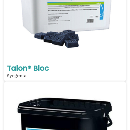
Talon® Bloc
Syngenta