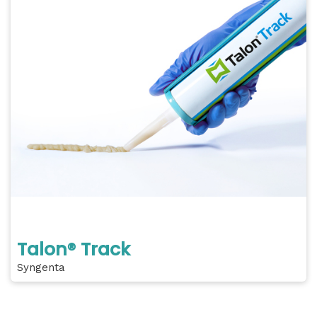
Talon® Track
Syngenta