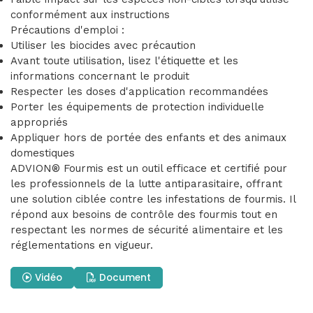
conformément aux instructions
Précautions d'emploi :
Utiliser les biocides avec précaution
Avant toute utilisation, lisez l'étiquette et les
informations concernant le produit
Respecter les doses d'application recommandées
Porter les équipements de protection individuelle
appropriés
Appliquer hors de portée des enfants et des animaux
domestiques
ADVION® Fourmis est un outil efficace et certifié pour
les professionnels de la lutte antiparasitaire, offrant
une solution ciblée contre les infestations de fourmis. Il
répond aux besoins de contrôle des fourmis tout en
respectant les normes de sécurité alimentaire et les
réglementations en vigueur.
Vidéo
Document