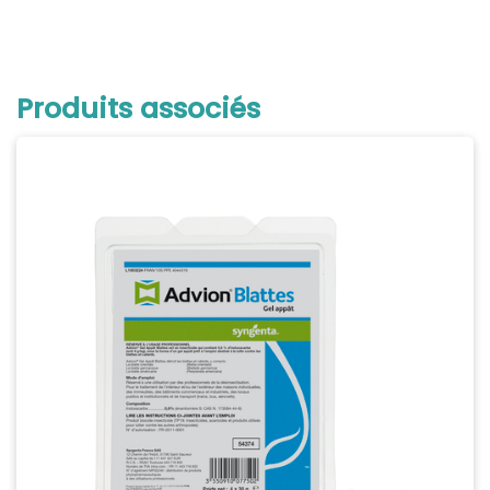
Produits associés