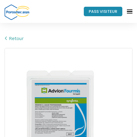
PASS VISITEUR
Retour