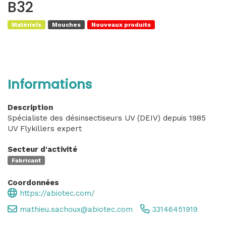
B32
Matériels
Mouches
Nouveaux produits
Informations
Description
Spécialiste des désinsectiseurs UV (DEIV) depuis 1985
UV Flykillers expert
Secteur d'activité
Fabricant
Coordonnées
https://abiotec.com/
mathieu.sachoux@abiotec.com
33146451919