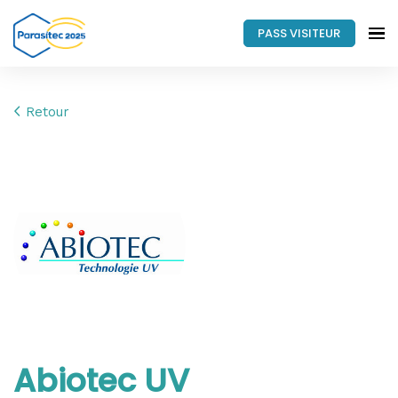
PASS VISITEUR
Retour
Abiotec UV