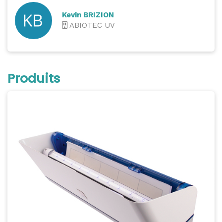
Kevin BRIZION
ABIOTEC UV
Produits