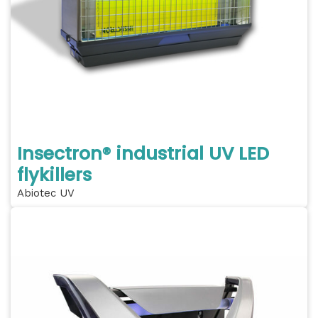
Insectron® industrial UV LED
flykillers
Abiotec UV