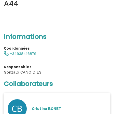
A44
Informations
Coordonnées
+34938416879
Responsable :
Gonzalo CANO DIES
Collaborateurs
Cristina BONET