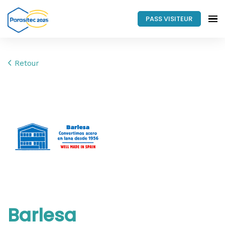
PASS VISITEUR
Retour
Barlesa