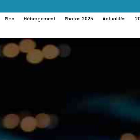
Plan
Hébergement
Photos 2025
Actualités
2