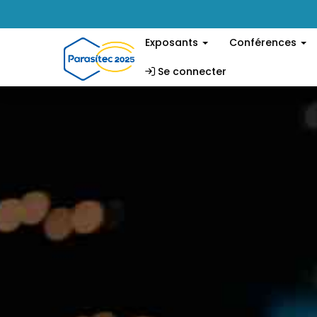
Exposants
Conférences
Se connecter