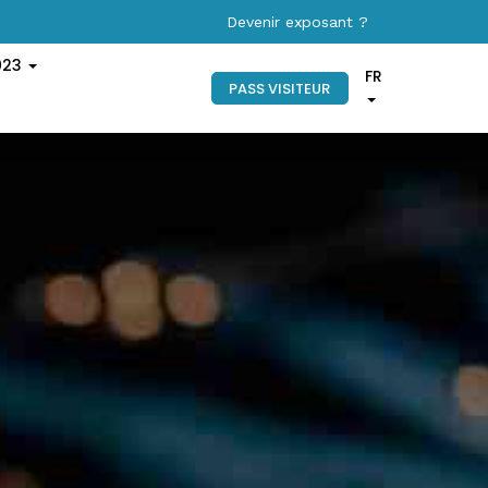
Devenir exposant ?
023
FR
PASS VISITEUR