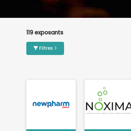
119 exposants
Filtres