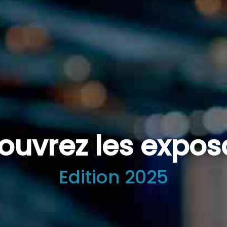
ouvrez les expos
Edition 2025