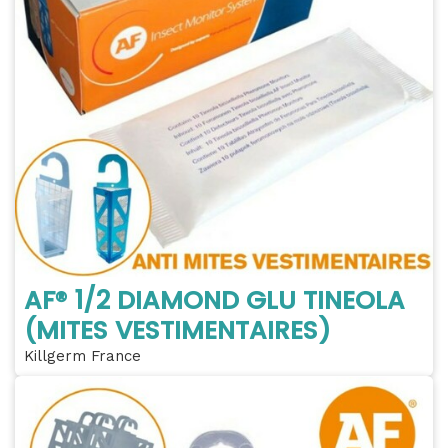
AF® 1/2 DIAMOND GLU TINEOLA
(MITES VESTIMENTAIRES)
Killgerm France