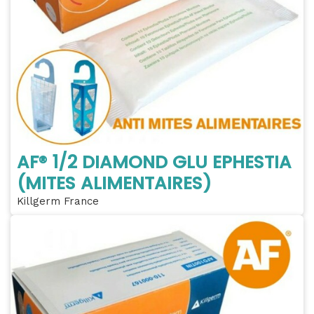
AF® 1/2 DIAMOND GLU EPHESTIA
(MITES ALIMENTAIRES)
Killgerm France