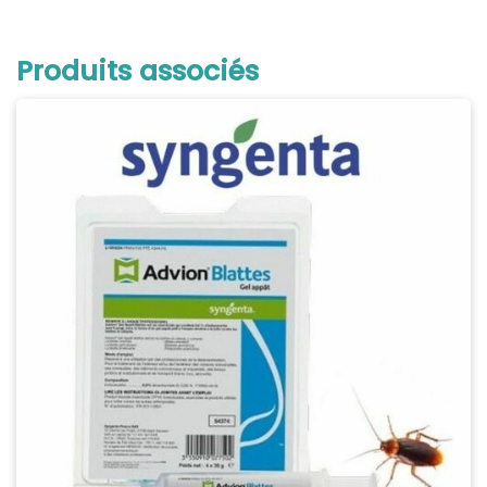
Produits associés