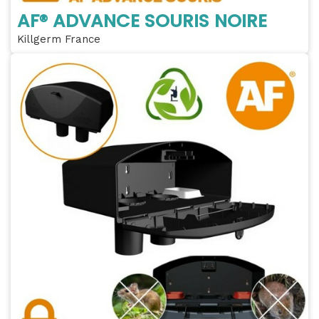
AF® ADVANCE SOURIS NOIRE
Killgerm France