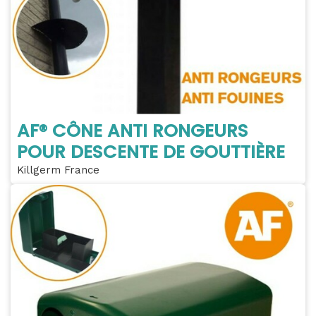
AF® CÔNE ANTI RONGEURS
POUR DESCENTE DE GOUTTIÈRE
Killgerm France