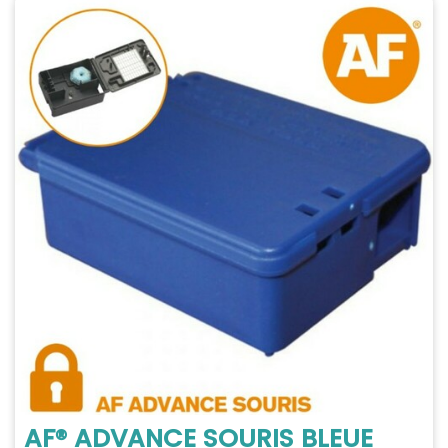
AF® ADVANCE SOURIS BLEUE