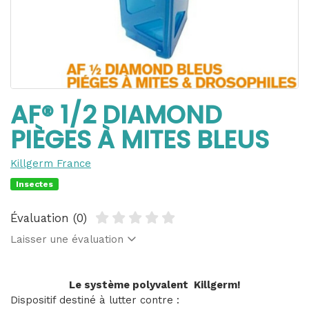
AF® 1/2 DIAMOND
PIÈGES À MITES BLEUS
Killgerm France
Insectes
Évaluation (0)
Laisser une évaluation
Le système polyvalent Killgerm!
Dispositif destiné à lutter contre :