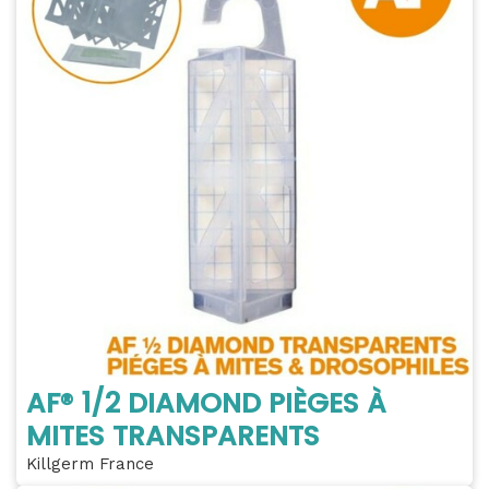
AF® 1/2 DIAMOND PIÈGES À
MITES TRANSPARENTS
Killgerm France