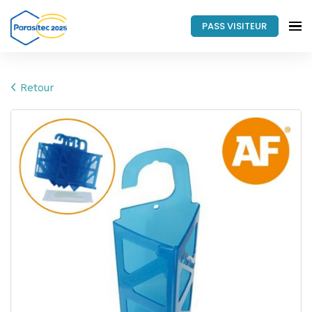
PASS VISITEUR
Retour