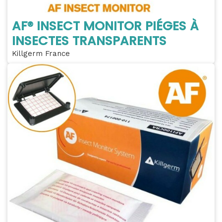
AF® INSECT MONITOR PIÉGES À
INSECTES TRANSPARENTS
Killgerm France