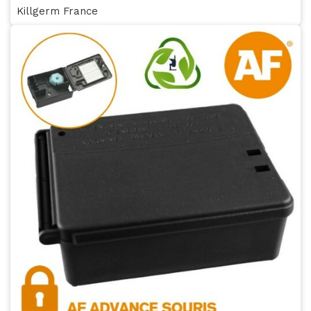
Killgerm France