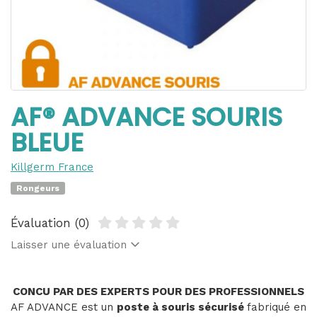
AF® ADVANCE SOURIS
BLEUE
Killgerm France
Rongeurs
Évaluation (0)
Laisser une évaluation
CONCU PAR DES EXPERTS POUR DES PROFESSIONNELS
AF ADVANCE est un
poste à souris sécurisé
fabriqué en