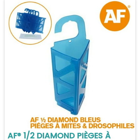
AF® 1/2 DIAMOND PIÈGES À