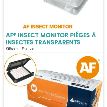
AF® INSECT MONITOR PIÉGES À
INSECTES TRANSPARENTS
Killgerm France