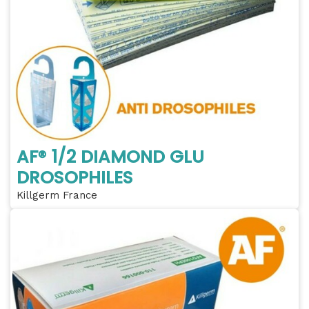
AF® 1/2 DIAMOND GLU
DROSOPHILES
Killgerm France