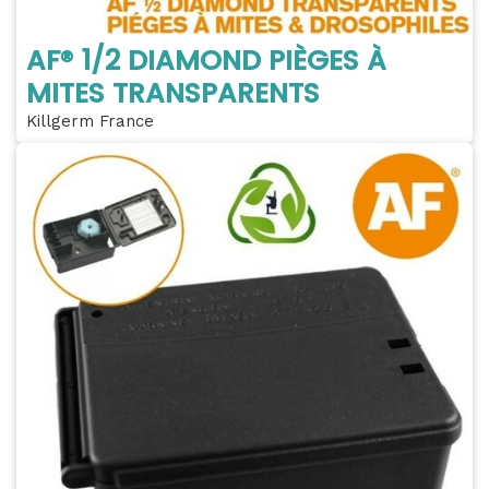
AF® 1/2 DIAMOND PIÈGES À
MITES TRANSPARENTS
Killgerm France