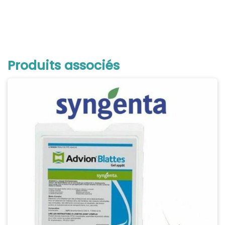
Produits associés