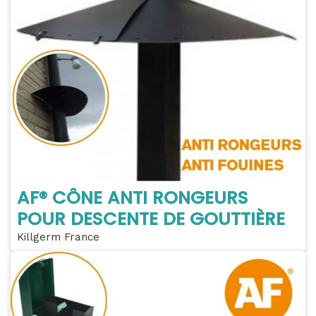
AF® CÔNE ANTI RONGEURS
POUR DESCENTE DE GOUTTIÈRE
Killgerm France