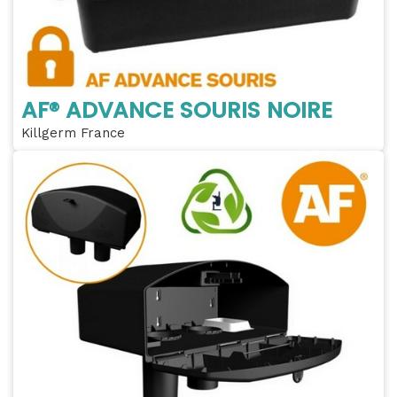
AF® ADVANCE SOURIS NOIRE
Killgerm France