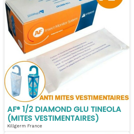
AF® 1/2 DIAMOND GLU TINEOLA
(MITES VESTIMENTAIRES)
Killgerm France