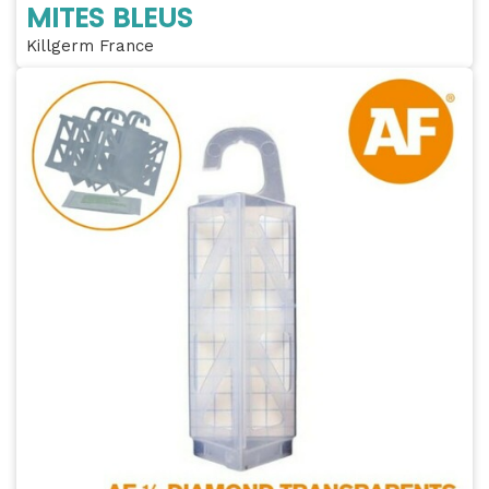
MITES BLEUS
Killgerm France