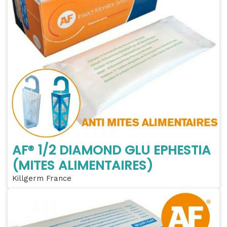
AF® 1/2 DIAMOND GLU EPHESTIA
(MITES ALIMENTAIRES)
Killgerm France