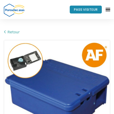
PASS VISITEUR
Retour