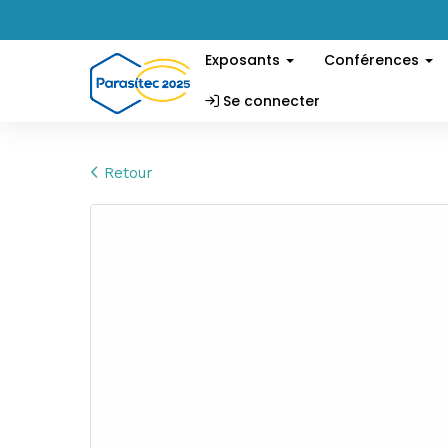
Exposants
Conférences
Se connecter
Retour