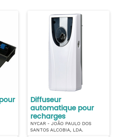
 pour
Diffuseur
automatique pour
recharges
NYCAR - JOÃO PAULO DOS
SANTOS ALCOBIA, LDA.