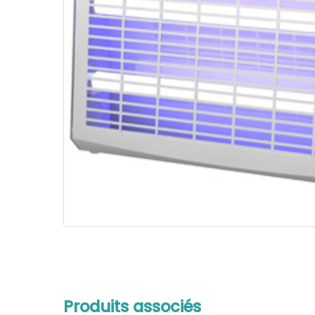
Produits associés