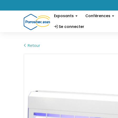
Exposants
Conférences
Se connecter
Retour