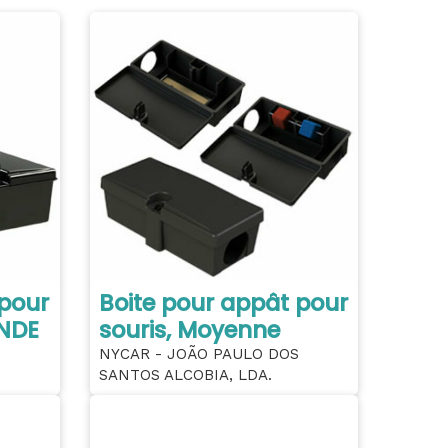
 pour
Boite pour appât pour
ANDE
souris, Moyenne
NYCAR - JOÃO PAULO DOS
SANTOS ALCOBIA, LDA.