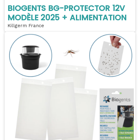
BIOGENTS BG-PROTECTOR 12V
MODÈLE 2025 + ALIMENTATION
Killgerm France