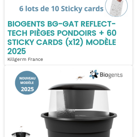
BIOGENTS BG-GAT REFLECT-
TECH PIÈGES PONDOIRS + 60
STICKY CARDS (x12) MODÈLE
2025
Killgerm France