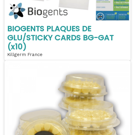
BIOGENTS PLAQUES DE
GLU/STICKY CARDS BG-GAT
(x10)
Killgerm France