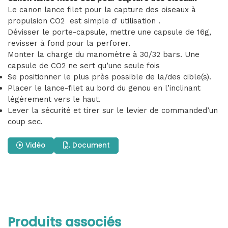
Le canon lance filet pour la capture des oiseaux à
propulsion CO2 est simple d' utilisation .
Dévisser le porte-capsule, mettre une capsule de 16g,
revisser à fond pour la perforer.
Monter la charge du manomètre à 30/32 bars. Une
capsule de CO2 ne sert qu’une seule fois
Se positionner le plus près possible de la/des cible(s).
Placer le lance-filet au bord du genou en l’inclinant
légèrement vers le haut.
Lever la sécurité et tirer sur le levier de commanded’un
coup sec.
Vidéo
Document
Produits associés