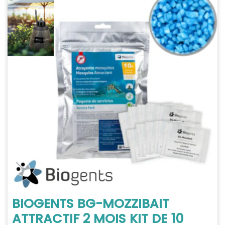
BIOGENTS BG-MOZZIBAIT
ATTRACTIF 2 MOIS KIT DE 10