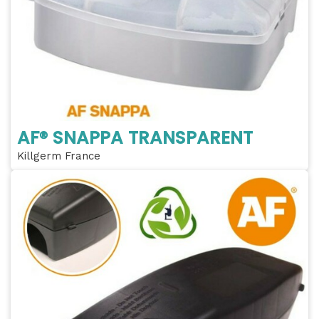
AF® SNAPPA TRANSPARENT
Killgerm France