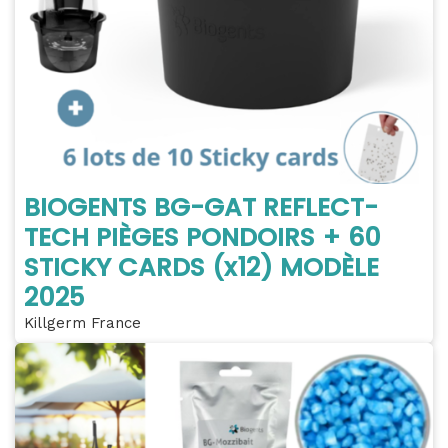
BIOGENTS BG-GAT REFLECT-
TECH PIÈGES PONDOIRS + 60
STICKY CARDS (x12) MODÈLE
2025
Killgerm France