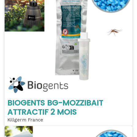
BIOGENTS BG-MOZZIBAIT
ATTRACTIF 2 MOIS
Killgerm France