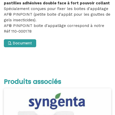
pastilles adhésives double face à fort pouvoir collant
Spécialement conçues pour fixer les boites d'appâtage
AF® PINPOINT (petite boite d'appât pour les gouttes de
gels insecticides).
AF® PINPOINT boite d'appatâge correspond à notre
Réf 110-000178
Document
Produits associés