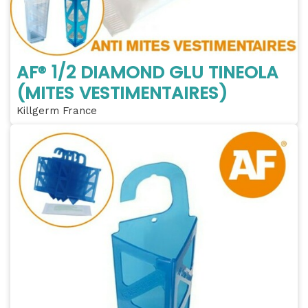
AF® 1/2 DIAMOND GLU TINEOLA
(MITES VESTIMENTAIRES)
Killgerm France