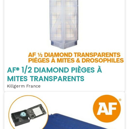
AF® 1/2 DIAMOND PIÈGES À
MITES TRANSPARENTS
Killgerm France