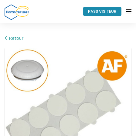
PASS VISITEUR
Retour