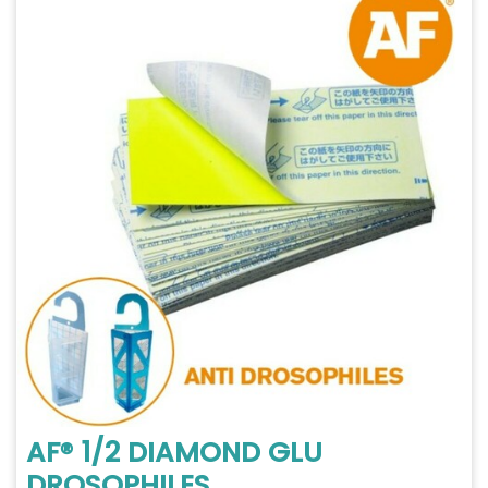
AF® 1/2 DIAMOND GLU
DROSOPHILES