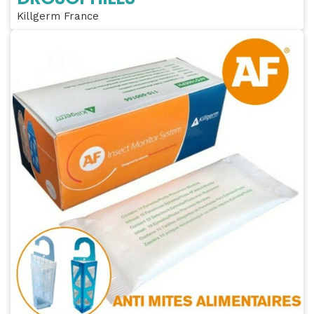
Killgerm France