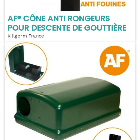
AF® CÔNE ANTI RONGEURS
POUR DESCENTE DE GOUTTIÈRE
Killgerm France