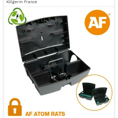
Killgerm France