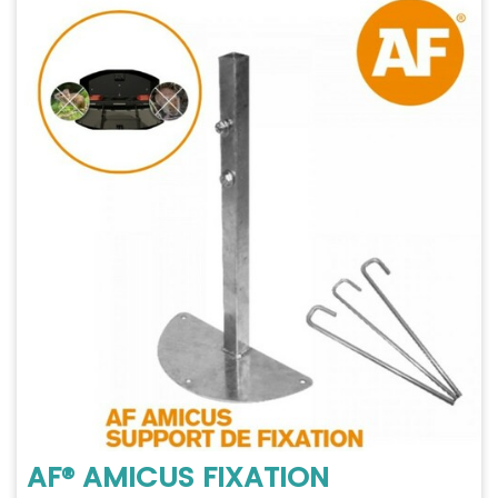
AF® AMICUS FIXATION