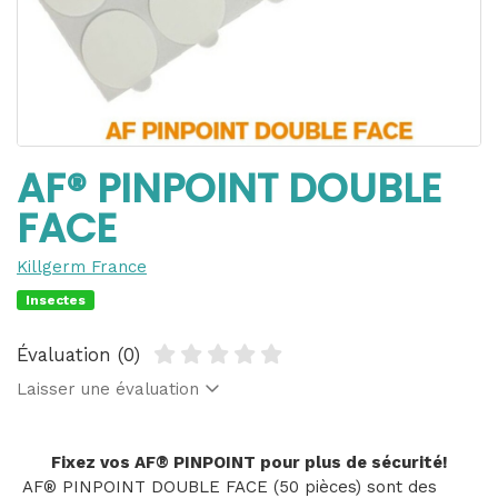
AF® PINPOINT DOUBLE
FACE
Killgerm France
Insectes
Évaluation (0)
Laisser une évaluation
Fixez vos AF® PINPOINT pour plus de sécurité!
AF® PINPOINT DOUBLE FACE (50 pièces) sont des