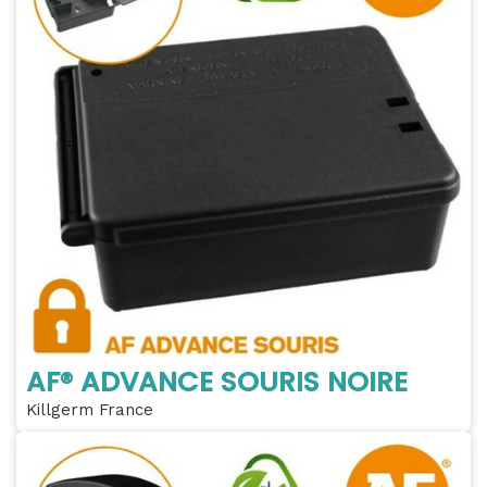
AF® ADVANCE SOURIS NOIRE
Killgerm France