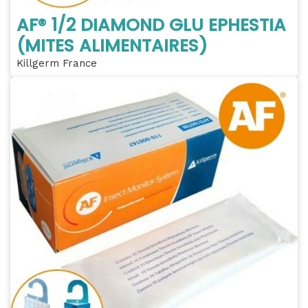
AF® 1/2 DIAMOND GLU EPHESTIA
(MITES ALIMENTAIRES)
Killgerm France