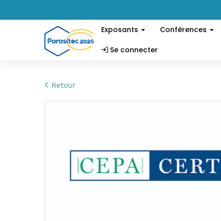
Exposants
Conférences
Se connecter
Retour