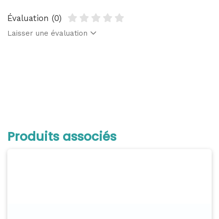
Évaluation (0)
Laisser une évaluation
Produits associés