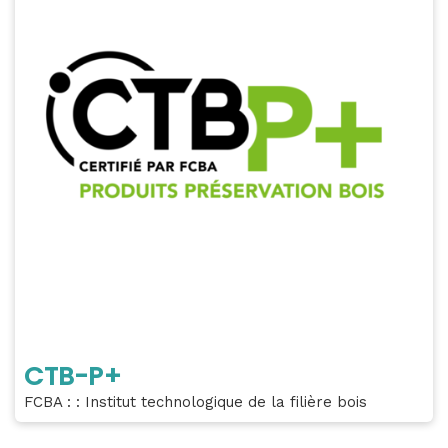
CTB-P+
FCBA : : Institut technologique de la filière bois