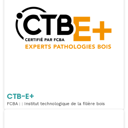
CTB-E+
FCBA : : Institut technologique de la filière bois