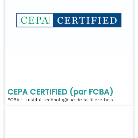
CEPA CERTIFIED (par FCBA)
FCBA : : Institut technologique de la filière bois