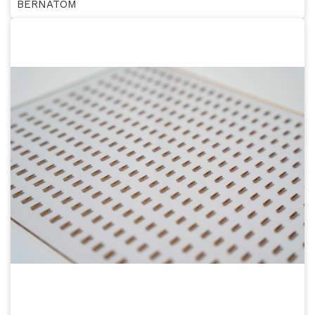
BERNATOM