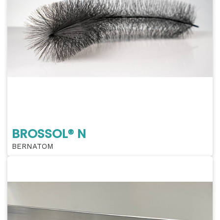
BROSSOL® N
BERNATOM