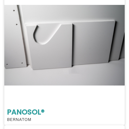
PANOSOL®
BERNATOM