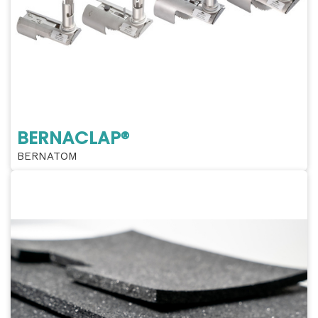
BERNACLAP®
BERNATOM