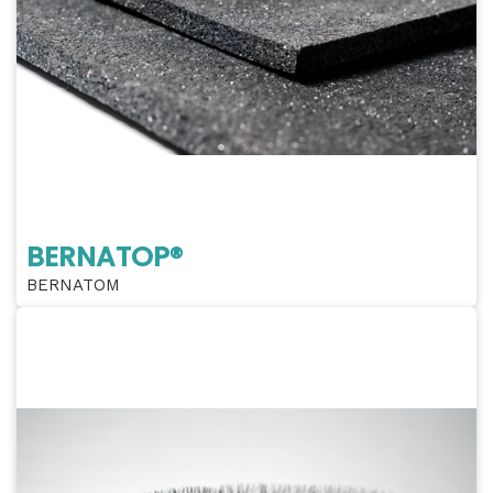
BERNATOP®
BERNATOM