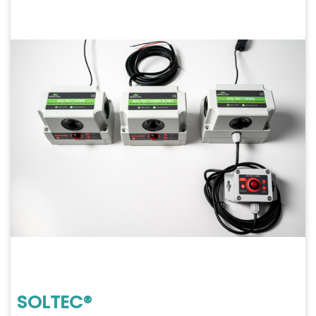
SOLTEC®