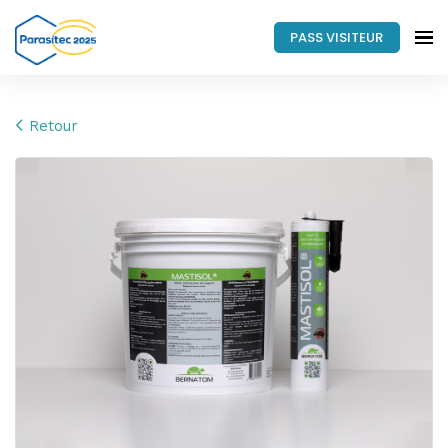
PASS VISITEUR
Retour