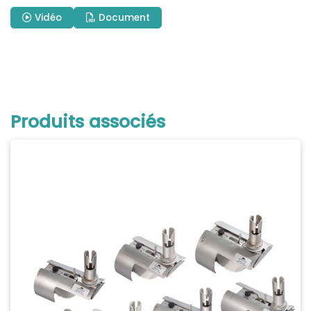
Vidéo
Document
Produits associés