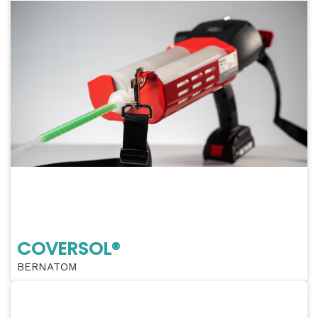
COVERSOL®
BERNATOM