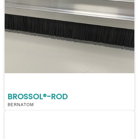
BROSSOL®-ROD
BERNATOM