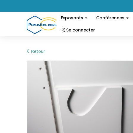
Exposants
Conférences
Se connecter
Retour