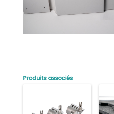
Produits associés