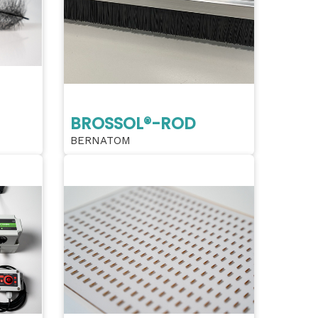
BROSSOL®-ROD
BERNATOM