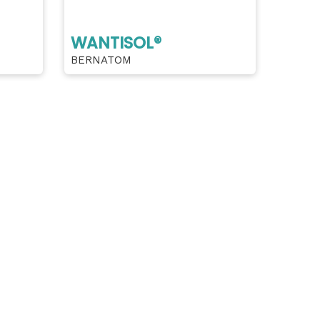
WANTISOL®
BERNATOM