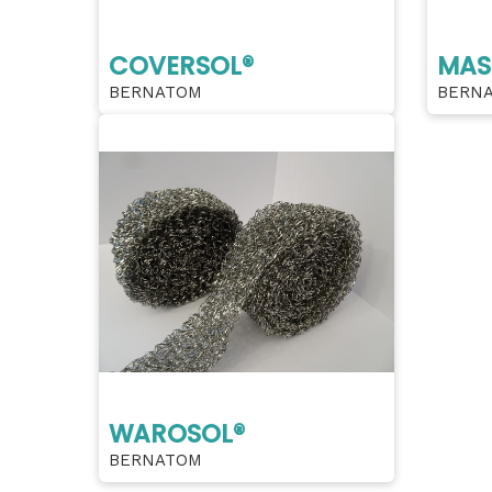
COVERSOL®
MAS
BERNATOM
BERN
WAROSOL®
BERNATOM