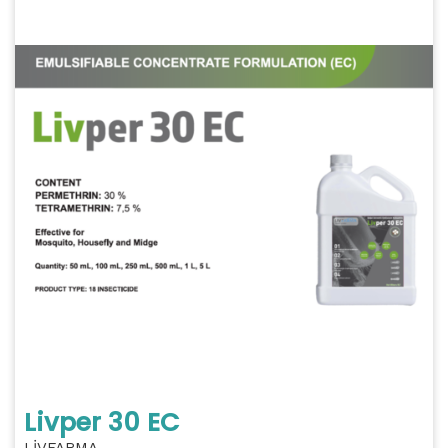
Livper 30 EC