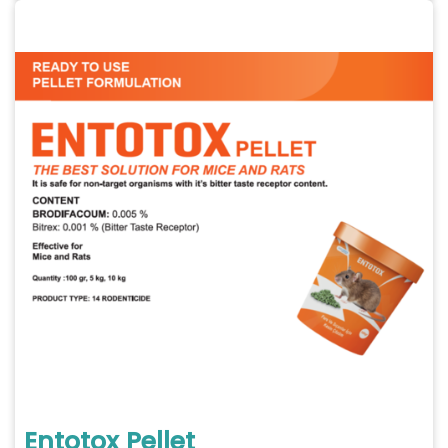
Entotox Pellet