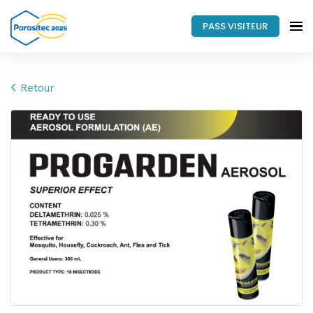
PASS VISITEUR
Retour