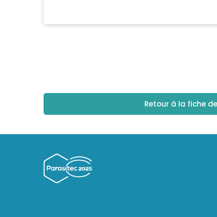
Retour à la fiche d