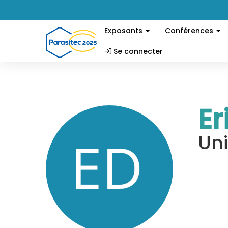
Exposants
Conférences
Se connecter
Er
Uni