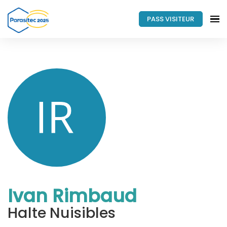
PASS VISITEUR
Ivan Rimbaud
Halte Nuisibles