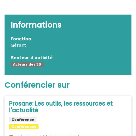
Informations
Fonction
Gérant
Secteur d'activité
Acteurs des 3D
Conférencier sur
Prosane: Les outils, les ressources et
l'actualité
Conférence
Conférences