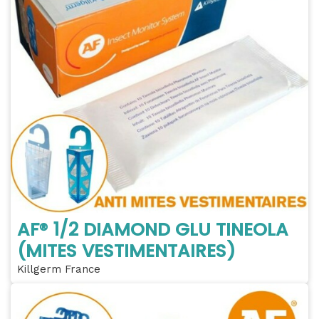
AF® 1/2 DIAMOND GLU TINEOLA
(MITES VESTIMENTAIRES)
Killgerm France