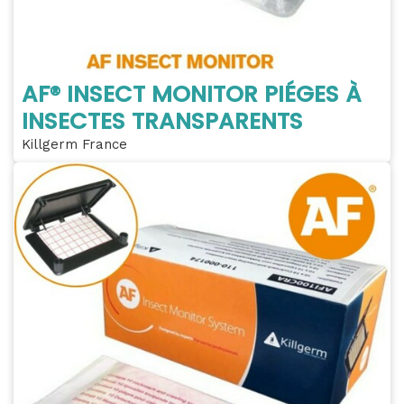
AF® INSECT MONITOR PIÉGES À
INSECTES TRANSPARENTS
Killgerm France