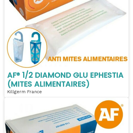
AF® 1/2 DIAMOND GLU EPHESTIA
(MITES ALIMENTAIRES)
Killgerm France