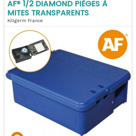
AF® 1/2 DIAMOND PIÈGES À
MITES TRANSPARENTS
Killgerm France