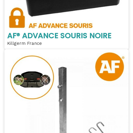
AF® ADVANCE SOURIS NOIRE
Killgerm France