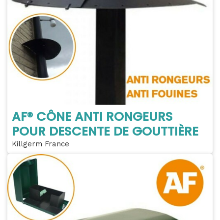
AF® CÔNE ANTI RONGEURS
POUR DESCENTE DE GOUTTIÈRE
Killgerm France