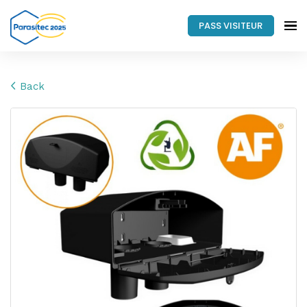
PASS VISITEUR
Back