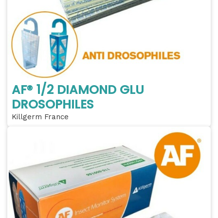
AF® 1/2 DIAMOND GLU
DROSOPHILES
Killgerm France