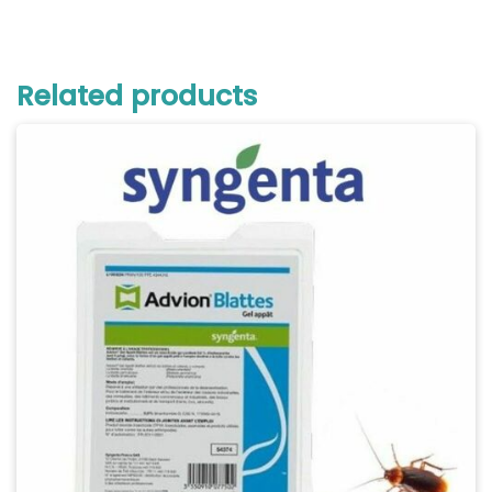
Related products