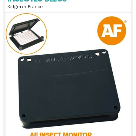
Killgerm France