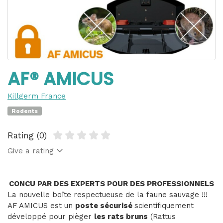
AF® AMICUS
Killgerm France
Rodents
Rating (0)
Give a rating
CONCU PAR DES EXPERTS POUR DES PROFESSIONNELS
La nouvelle boîte respectueuse de la faune sauvage !!!
AF AMICUS est un
poste sécurisé
scientifiquement
développé pour pièger
les rats bruns
(Rattus