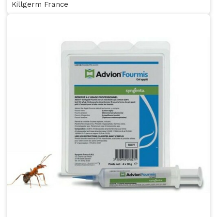
Killgerm France