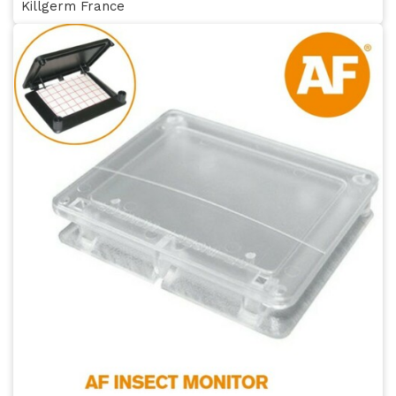
Killgerm France