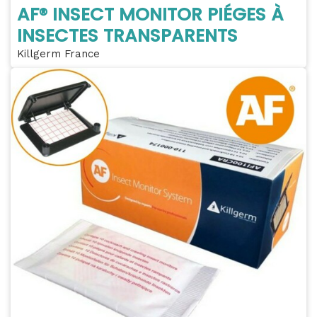
AF® INSECT MONITOR PIÉGES À
INSECTES TRANSPARENTS
Killgerm France