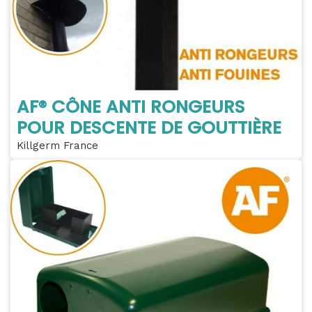
AF® CÔNE ANTI RONGEURS
POUR DESCENTE DE GOUTTIÈRE
Killgerm France