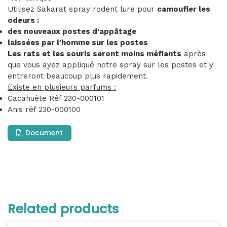
Utilisez Sakarat spray rodent lure pour
camoufler les
odeurs :
des nouveaux postes d'appâtage
laissées par l'homme sur les postes
Les rats et les souris seront moins méfiants
après
que vous ayez appliqué notre spray sur les postes et y
entreront beaucoup plus rapidement.
Existe en plusieurs parfums :
Cacahuète Réf 230-000101
Anis réf 230-000100
Document
Related products