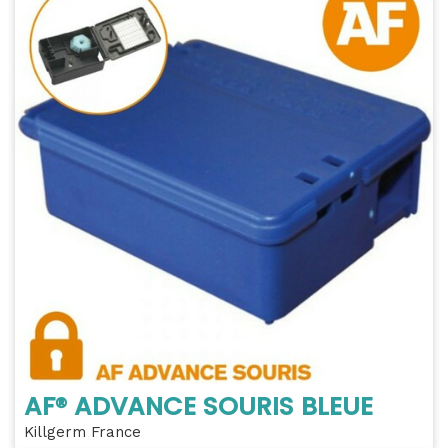
AF® ADVANCE SOURIS BLEUE
Killgerm France