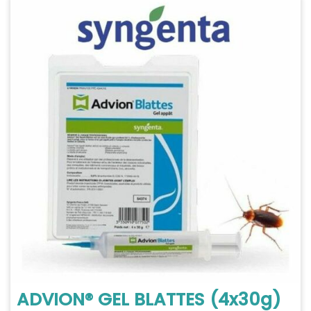
ADVION® GEL BLATTES (4x30g)