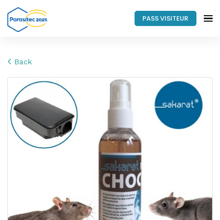
PASS VISITEUR
Back