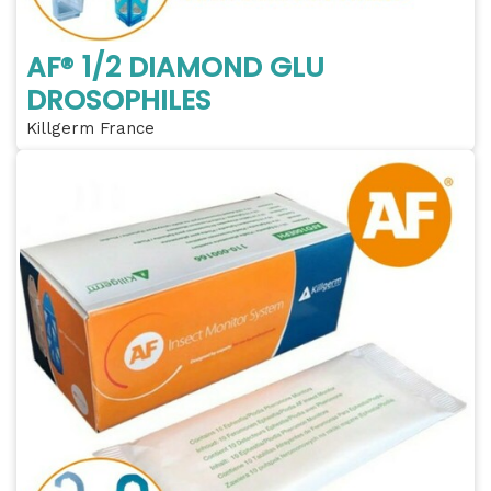
AF® 1/2 DIAMOND GLU
DROSOPHILES
Killgerm France