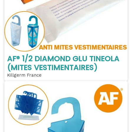
AF® 1/2 DIAMOND GLU TINEOLA
(MITES VESTIMENTAIRES)
Killgerm France