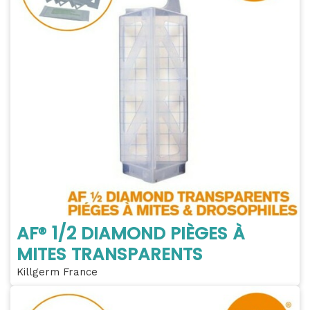
AF® 1/2 DIAMOND PIÈGES À
MITES TRANSPARENTS
Killgerm France