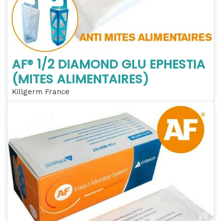
AF® 1/2 DIAMOND GLU EPHESTIA
(MITES ALIMENTAIRES)
Killgerm France