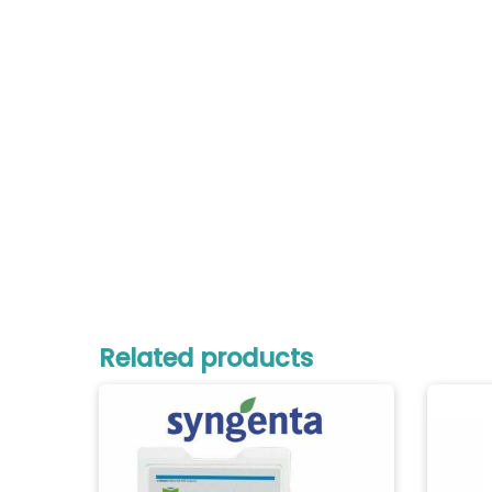
Related products