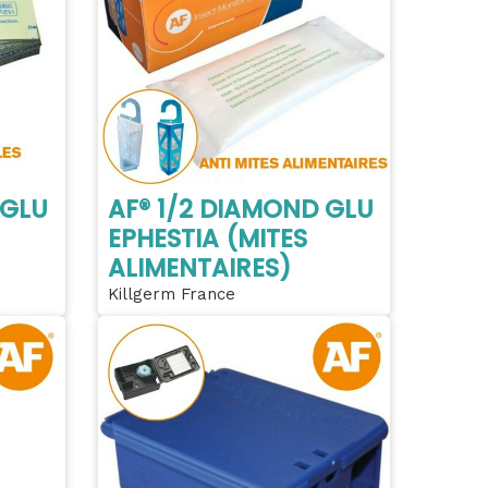
 GLU
AF® 1/2 DIAMOND GLU
EPHESTIA (MITES
ALIMENTAIRES)
Killgerm France