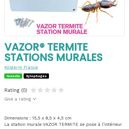
VAZOR® TERMITE
STATIONS MURALES
Killgerm France
Insects
Xylophages
Rating (0)
Give a rating
Dimensions : 15,5 x 8,5 x 4,5 cm
La station murale VAZOR TERMITE se pose à l'intérieur