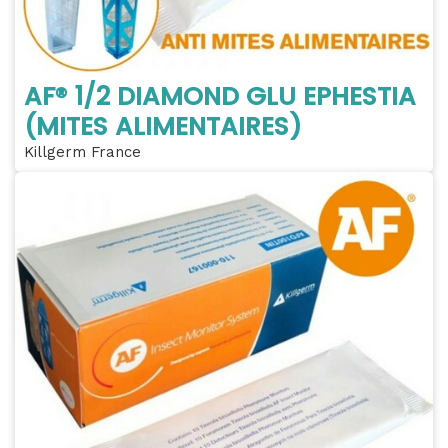
AF® 1/2 DIAMOND GLU EPHESTIA
(MITES ALIMENTAIRES)
Killgerm France