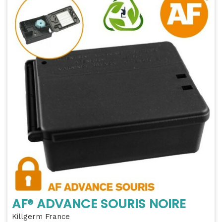
AF® ADVANCE SOURIS NOIRE
Killgerm France