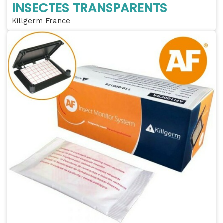
INSECTES TRANSPARENTS
Killgerm France