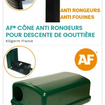
AF® CÔNE ANTI RONGEURS
POUR DESCENTE DE GOUTTIÈRE
Killgerm France