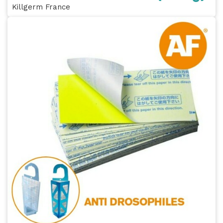
Killgerm France