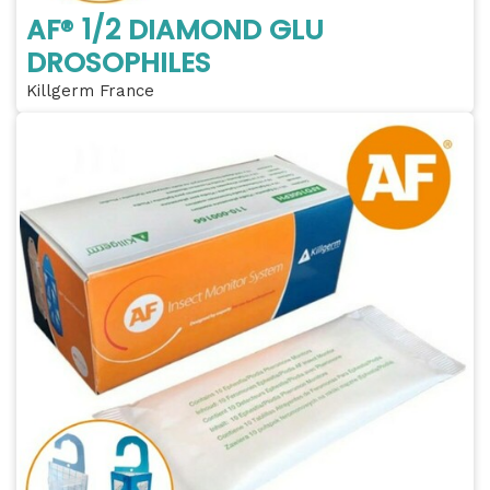
AF® 1/2 DIAMOND GLU
DROSOPHILES
Killgerm France