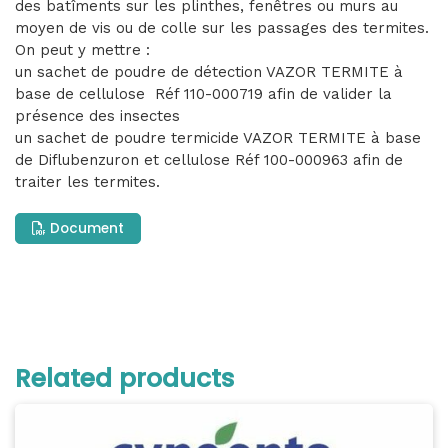
des batîments sur les plinthes, fenêtres ou murs au
moyen de vis ou de colle sur les passages des termites.
On peut y mettre :
un sachet de poudre de détection VAZOR TERMITE à
base de cellulose Réf 110-000719 afin de valider la
présence des insectes
un sachet de poudre termicide VAZOR TERMITE à base
de Diflubenzuron et cellulose Réf 100-000963 afin de
traiter les termites.
Document
Related products