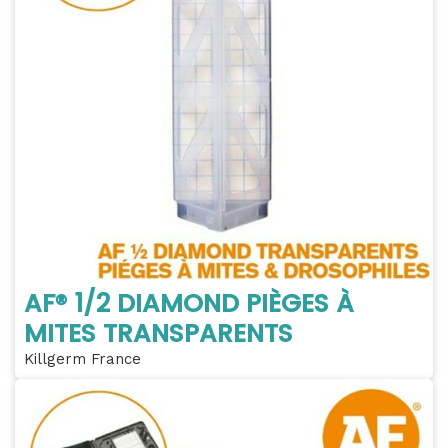
AF® 1/2 DIAMOND PIÈGES À
MITES TRANSPARENTS
Killgerm France