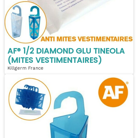
AF® 1/2 DIAMOND GLU TINEOLA
(MITES VESTIMENTAIRES)
Killgerm France