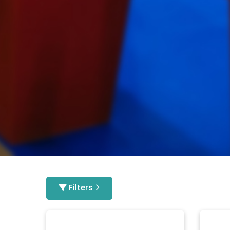
Filters