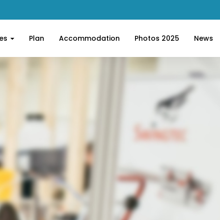
ces
Plan
Accommodation
Photos 2025
News