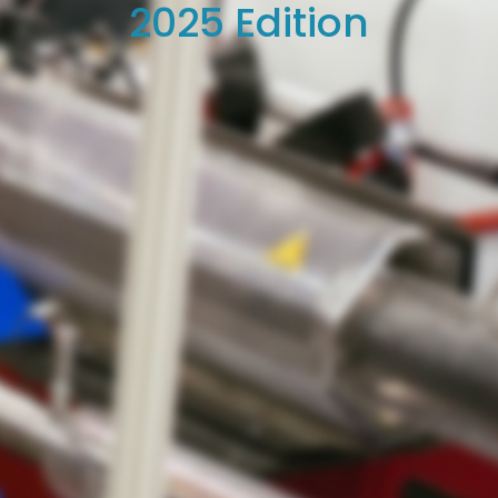
2025 Edition