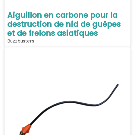
Aiguillon en carbone pour la
destruction de nid de guêpes
et de frelons asiatiques
Buzzbusters