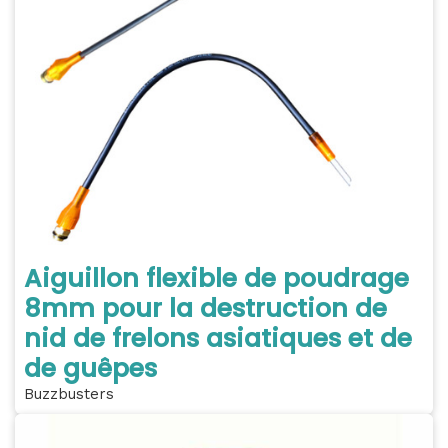
Aiguillon flexible de poudrage
8mm pour la destruction de
nid de frelons asiatiques et de
de guêpes
Buzzbusters