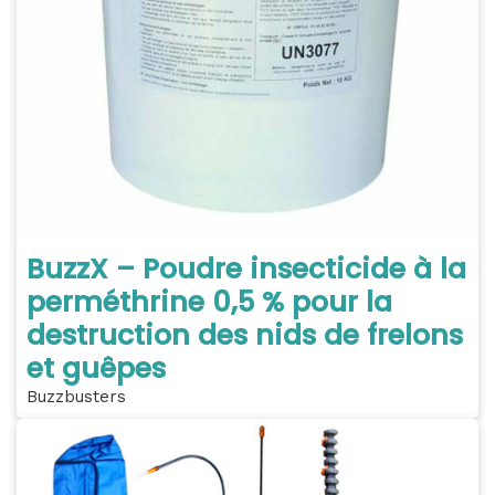
BuzzX – Poudre insecticide à la
perméthrine 0,5 % pour la
destruction des nids de frelons
et guêpes
Buzzbusters