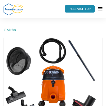
PASS VISITEUR
Atrás