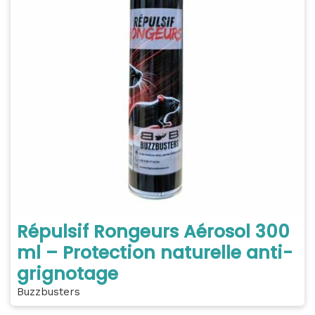
Répulsif Rongeurs Aérosol 300
ml – Protection naturelle anti-
grignotage
Buzzbusters