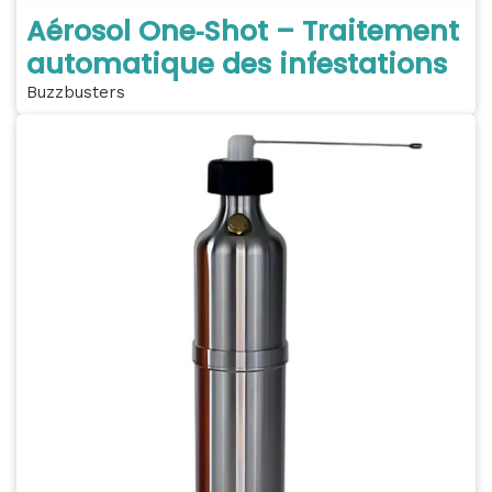
Aérosol One‑Shot – Traitement
automatique des infestations
Buzzbusters