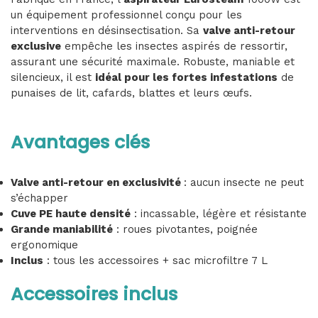
un équipement professionnel conçu pour les
interventions en désinsectisation. Sa
valve anti-retour
exclusive
empêche les insectes aspirés de ressortir,
assurant une sécurité maximale. Robuste, maniable et
silencieux, il est
idéal pour les fortes infestations
de
punaises de lit, cafards, blattes et leurs œufs.
Avantages clés
Valve anti-retour en exclusivité
: aucun insecte ne peut
s’échapper
Cuve PE haute densité
: incassable, légère et résistante
Grande maniabilité
: roues pivotantes, poignée
ergonomique
Inclus
: tous les accessoires + sac microfiltre 7 L
Accessoires inclus