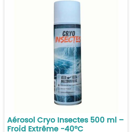
Aérosol Cryo Insectes 500 ml –
Froid Extrême -40°C