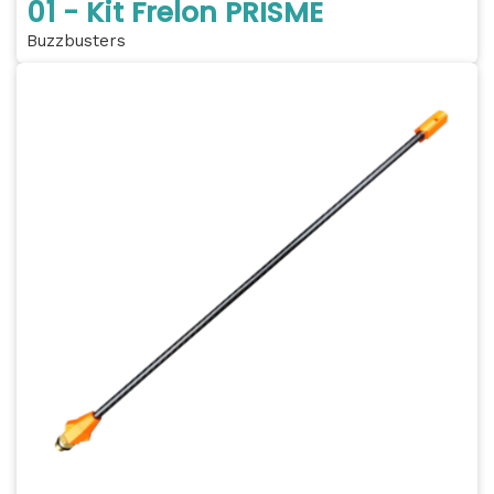
01 - Kit Frelon PRISME
Buzzbusters