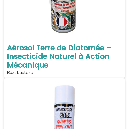
Aérosol Terre de Diatomée –
Insecticide Naturel à Action
Mécanique
Buzzbusters