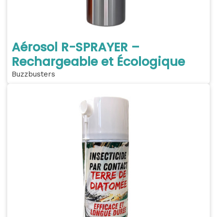
Aérosol R-SPRAYER –
Rechargeable et Écologique
Buzzbusters