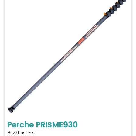
Perche PRISME930
Buzzbusters