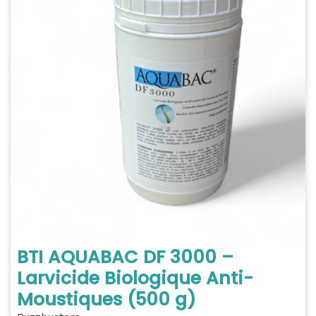
BTI AQUABAC DF 3000 –
Larvicide Biologique Anti-
Moustiques (500 g)