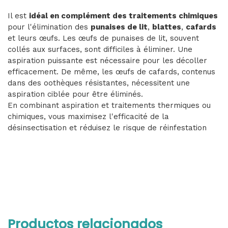
Il est
idéal en complément des traitements chimiques
pour l'élimination des
punaises de lit
,
blattes
,
cafards
et leurs œufs. Les œufs de punaises de lit, souvent
collés aux surfaces, sont difficiles à éliminer. Une
aspiration puissante est nécessaire pour les décoller
efficacement. De même, les œufs de cafards, contenus
dans des oothèques résistantes, nécessitent une
aspiration ciblée pour être éliminés.
En combinant aspiration et traitements thermiques ou
chimiques, vous maximisez l'efficacité de la
désinsectisation et réduisez le risque de réinfestation
Productos relacionados