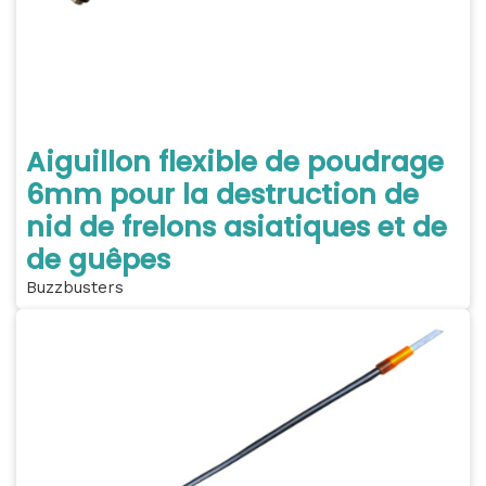
Aiguillon flexible de poudrage
6mm pour la destruction de
nid de frelons asiatiques et de
de guêpes
Buzzbusters