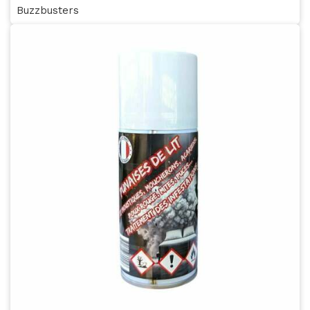
Buzzbusters