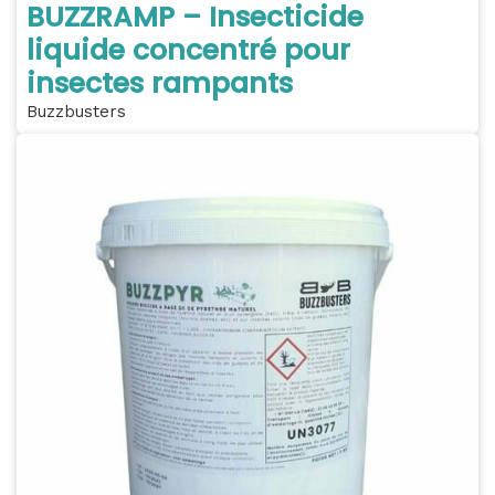
BUZZRAMP – Insecticide
liquide concentré pour
insectes rampants
Buzzbusters