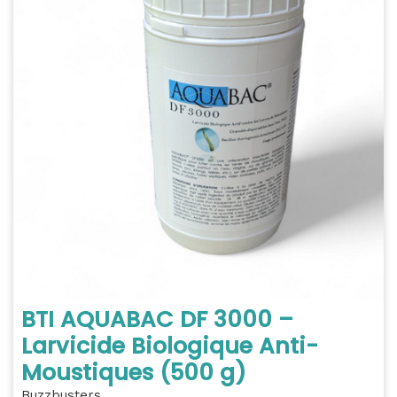
BTI AQUABAC DF 3000 –
Larvicide Biologique Anti-
Moustiques (500 g)
Buzzbusters