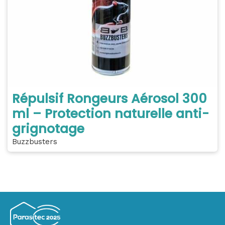
Répulsif Rongeurs Aérosol 300
ml – Protection naturelle anti-
grignotage
Buzzbusters