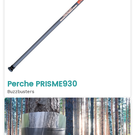
Perche PRISME930
Buzzbusters