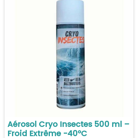
Aérosol Cryo Insectes 500 ml –
Froid Extrême -40°C