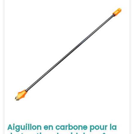
Aiguillon en carbone pour la