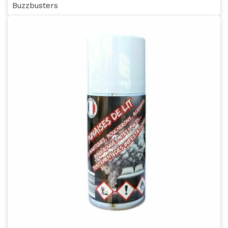
Buzzbusters