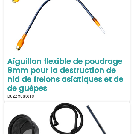
Aiguillon flexible de poudrage
8mm pour la destruction de
nid de frelons asiatiques et de
de guêpes
Buzzbusters