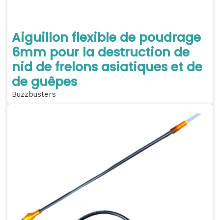
Aiguillon flexible de poudrage
6mm pour la destruction de
nid de frelons asiatiques et de
de guêpes
Buzzbusters