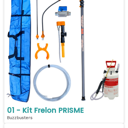
01 - Kit Frelon PRISME
Buzzbusters