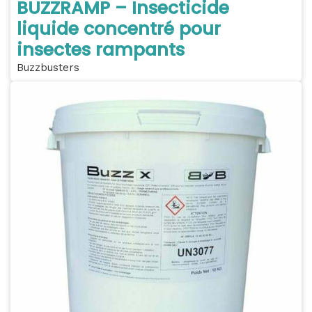
BUZZRAMP – Insecticide
liquide concentré pour
insectes rampants
Buzzbusters