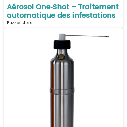
Aérosol One‑Shot – Traitement
automatique des infestations
Buzzbusters