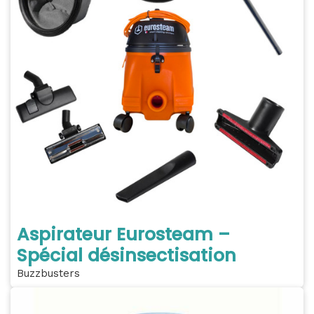
Aspirateur Eurosteam –
Spécial désinsectisation
Buzzbusters