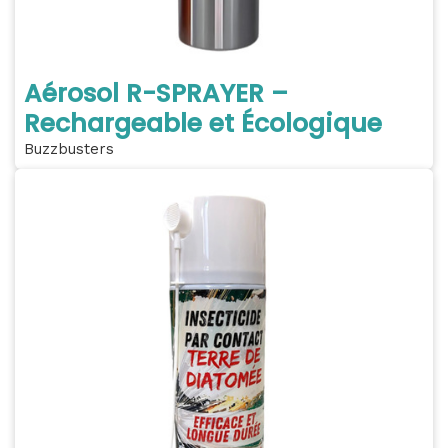
Aérosol R-SPRAYER –
Rechargeable et Écologique
Buzzbusters