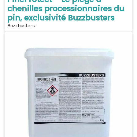
chenilles processionnaires du
pin, exclusivité Buzzbusters
Buzzbusters