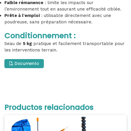
Faible rémanence
: limite les impacts sur
l’environnement tout en assurant une efficacité ciblée.
Prête à l'emploi
: utilisable directement avec une
poudreuse, sans préparation nécessaire.
Conditionnement :
Seau de
5 kg
pratique et facilement transportable pour
les interventions terrain.
Documento
Productos relacionados