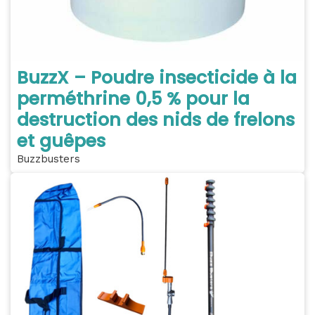
BuzzX – Poudre insecticide à la
perméthrine 0,5 % pour la
destruction des nids de frelons
et guêpes
Buzzbusters