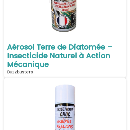
Aérosol Terre de Diatomée –
Insecticide Naturel à Action
Mécanique
Buzzbusters