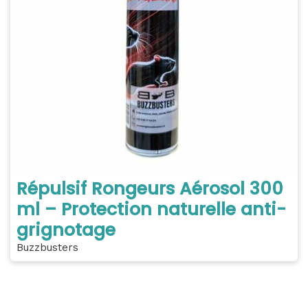
Répulsif Rongeurs Aérosol 300
ml – Protection naturelle anti-
grignotage
Buzzbusters