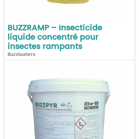
BUZZRAMP – Insecticide
liquide concentré pour
insectes rampants
Buzzbusters