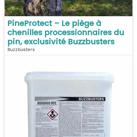
PineProtect – Le piège à
chenilles processionnaires du
pin, exclusivité Buzzbusters
Buzzbusters