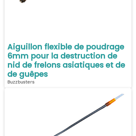
Aiguillon flexible de poudrage
6mm pour la destruction de
nid de frelons asiatiques et de
de guêpes
Buzzbusters