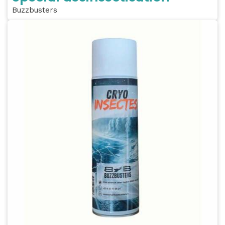
Buzzbusters