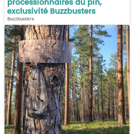
processionnaires du pin,
exclusivité Buzzbusters
Buzzbusters