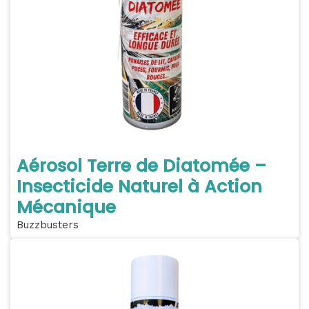
Aérosol Terre de Diatomée –
Insecticide Naturel à Action
Mécanique
Buzzbusters