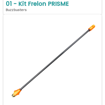
01 - Kit Frelon PRISME
Buzzbusters