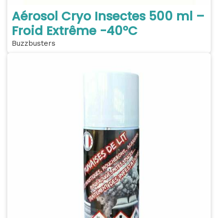
Aérosol Cryo Insectes 500 ml –
Froid Extrême -40°C
Buzzbusters