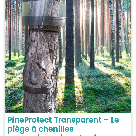
PineProtect Transparent – Le
piège à chenilles