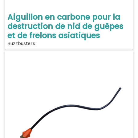
Aiguillon en carbone pour la
destruction de nid de guêpes
et de frelons asiatiques
Buzzbusters