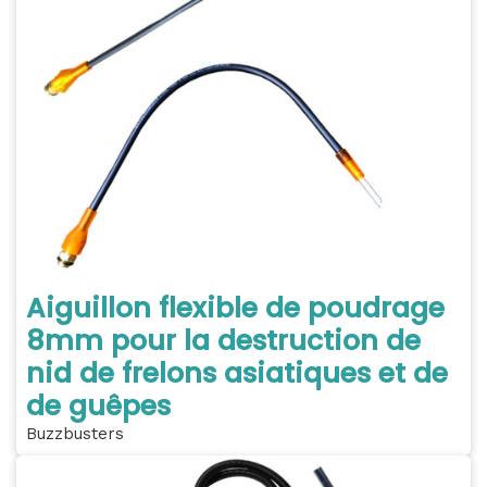
Aiguillon flexible de poudrage
8mm pour la destruction de
nid de frelons asiatiques et de
de guêpes
Buzzbusters