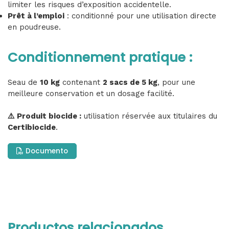
limiter les risques d’exposition accidentelle.
Prêt à l’emploi
: conditionné pour une utilisation directe
en poudreuse.
Conditionnement pratique :
Seau de
10 kg
contenant
2 sacs de 5 kg
, pour une
meilleure conservation et un dosage facilité.
⚠️ Produit biocide :
utilisation réservée aux titulaires du
Certibiocide
.
Documento
Productos relacionados