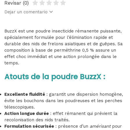
Revisar (0)
Dejar un comentario
BuzzX est une poudre insecticide rémanente puissante,
spécialement formulée pour l’élimination rapide et
durable des nids de frelons asiatiques et de guêpes. Sa
composition à base de perméthrine 0,5 % assure un
effet choc immédiat et une action prolongée dans le
temps.
Atouts de la poudre BuzzX :
Excellente fluidité
: garantit une dispersion homogène,
évite les bouchons dans les poudreuses et les perches
télescopiques.
Action longue durée
: effet rémanent qui prévient la
recolonisation des nids traités.
Formulation sécurisée
: présence d’un
amérisant
pour