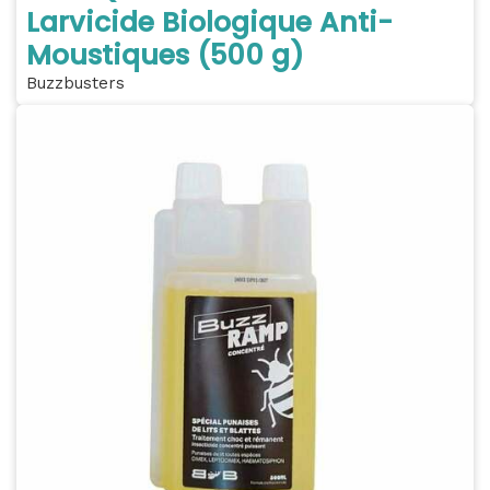
Larvicide Biologique Anti-
Moustiques (500 g)
Buzzbusters