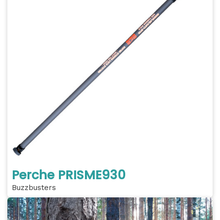
Perche PRISME930
Buzzbusters