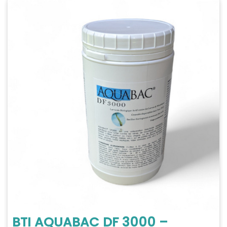
BTI AQUABAC DF 3000 –