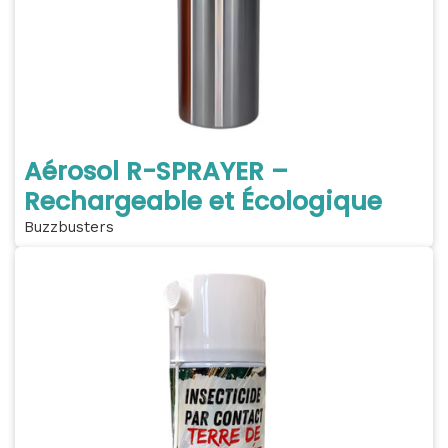
Aérosol R-SPRAYER –
Rechargeable et Écologique
Buzzbusters