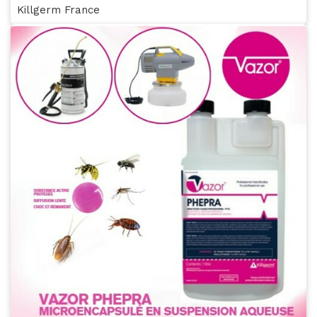
Killgerm France