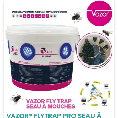
VAZOR® FLYTRAP PRO SEAU À