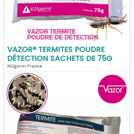
VAZOR® TERMITES POUDRE
DÉTECTION SACHETS DE 75G
Killgerm France