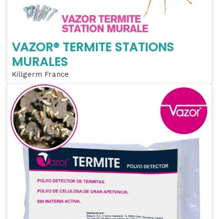
VAZOR® TERMITE STATIONS
MURALES
Killgerm France