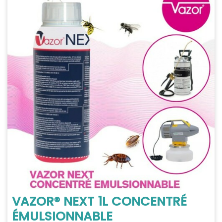
VAZOR® NEXT 1L CONCENTRÉ
ÉMULSIONNABLE