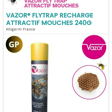
VAZOR® FLYTRAP RECHARGE
ATTRACTIF MOUCHES 240G
Killgerm France