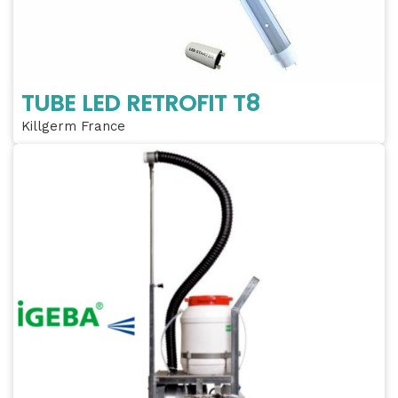
TUBE LED RETROFIT T8
Killgerm France