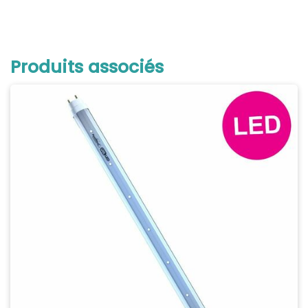
Produits associés