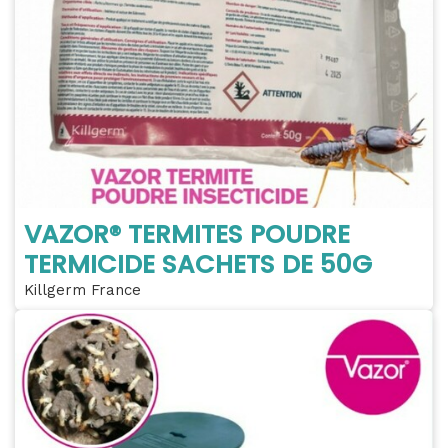
VAZOR® TERMITES POUDRE
TERMICIDE SACHETS DE 50G
Killgerm France