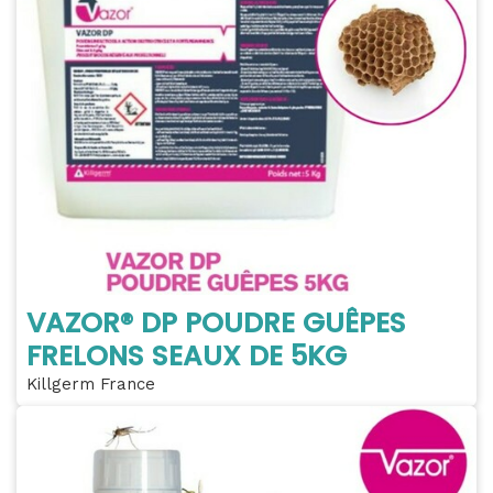
VAZOR® DP POUDRE GUÊPES
FRELONS SEAUX DE 5KG
Killgerm France