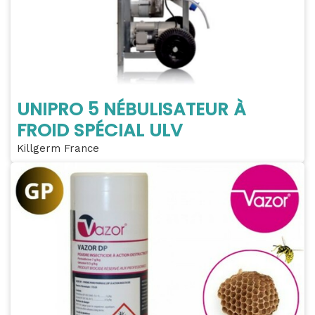
UNIPRO 5 NÉBULISATEUR À
FROID SPÉCIAL ULV
Killgerm France