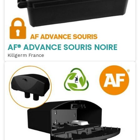
AF® ADVANCE SOURIS NOIRE
Killgerm France