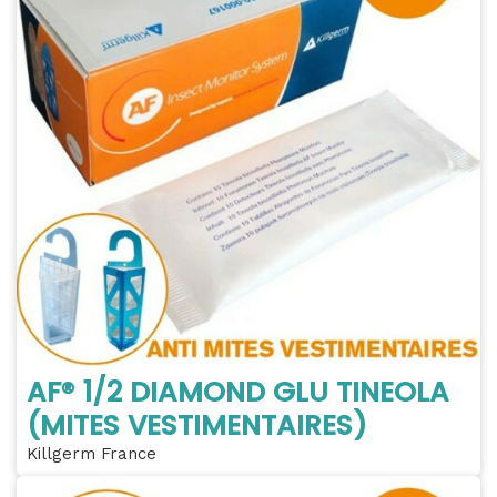
AF® 1/2 DIAMOND GLU TINEOLA
(MITES VESTIMENTAIRES)
Killgerm France