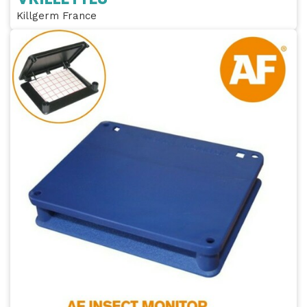
Killgerm France