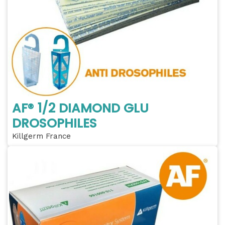
AF® 1/2 DIAMOND GLU
DROSOPHILES
Killgerm France