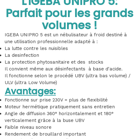
L'IGEBA UNIPRO 5:
Parfait pour les grands
volumes !
IGEBA UNIPRO 5 est un nébulisateur à froid destiné à
une utilisation professionnelle adapté à :
La lutte contre les nuisibles
La desinfection
La protection phytosanitaire et des stocks
Il convient même aux désinfectants à base d'acide.
Il fonctionne selon le procédé UBV (ultra bas volume) /
ULV (ultra Low Volume)
Avantages:
Fonctionne sur prise 230V = plus de flexibilité
Moteur hermétique pratiquement sans entretien
Angle de diffusion 360° horizontalement et 180°
verticalement grâce à la buse UBV
Faible niveau sonore
Rendement de brouillard important