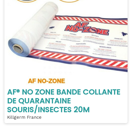
AF® NO ZONE BANDE COLLANTE
DE QUARANTAINE
SOURIS/INSECTES 20M
Killgerm France