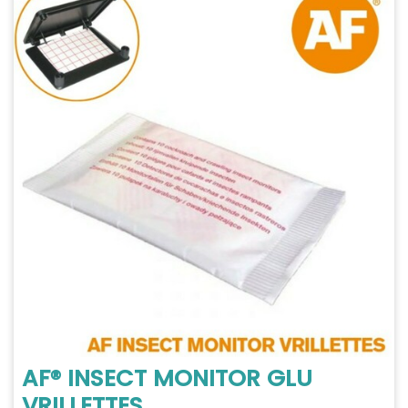
AF® INSECT MONITOR GLU
VRILLETTES