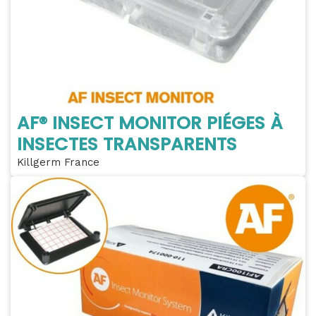
AF® INSECT MONITOR PIÉGES À
INSECTES TRANSPARENTS
Killgerm France