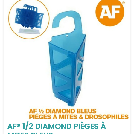
AF® 1/2 DIAMOND PIÈGES À