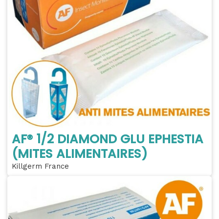
AF® 1/2 DIAMOND GLU EPHESTIA
(MITES ALIMENTAIRES)
Killgerm France