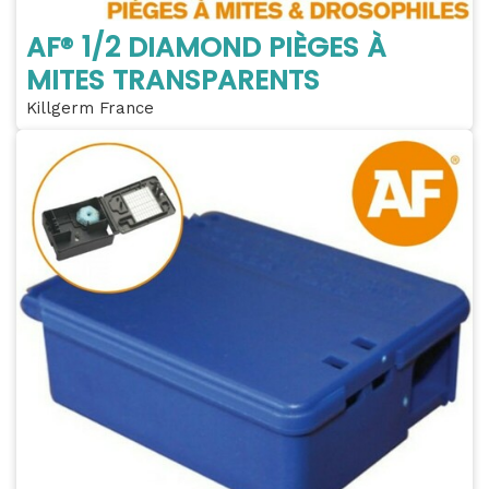
AF® 1/2 DIAMOND PIÈGES À
MITES TRANSPARENTS
Killgerm France