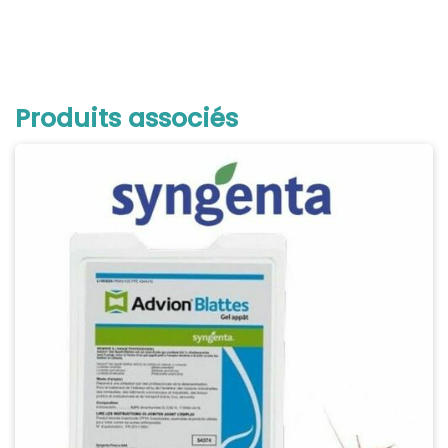
Produits associés