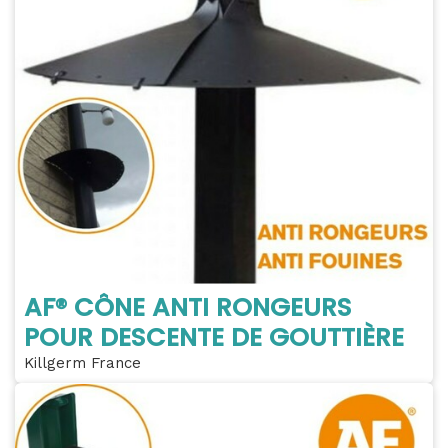
AF® CÔNE ANTI RONGEURS
POUR DESCENTE DE GOUTTIÈRE
Killgerm France