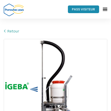
PASS VISITEUR
Retour