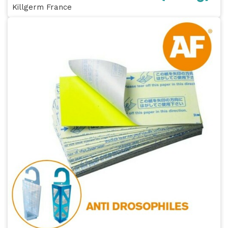
Killgerm France