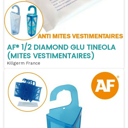
AF® 1/2 DIAMOND GLU TINEOLA
(MITES VESTIMENTAIRES)
Killgerm France