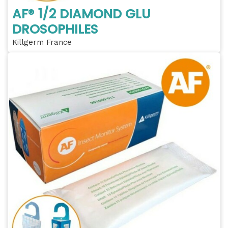
AF® 1/2 DIAMOND GLU
DROSOPHILES
Killgerm France