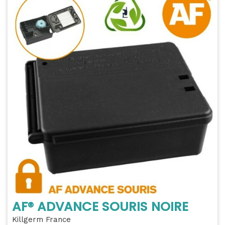
AF® ADVANCE SOURIS NOIRE
Killgerm France