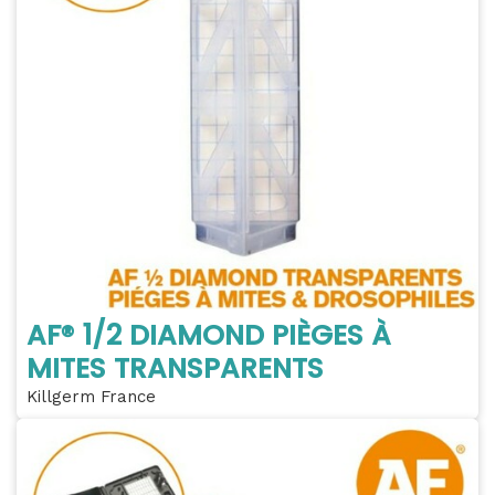
AF® 1/2 DIAMOND PIÈGES À
MITES TRANSPARENTS
Killgerm France