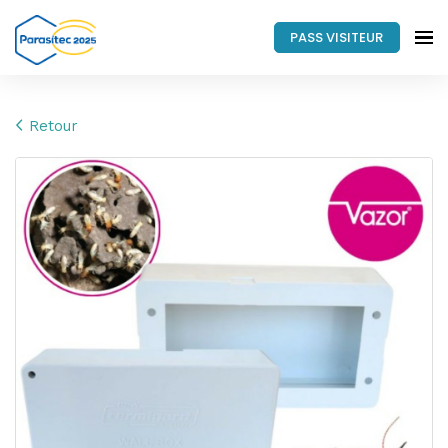
PASS VISITEUR
Retour