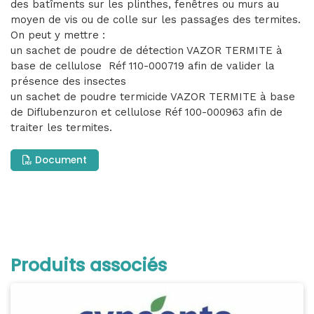
des batîments sur les plinthes, fenêtres ou murs au
moyen de vis ou de colle sur les passages des termites.
On peut y mettre :
un sachet de poudre de détection VAZOR TERMITE à
base de cellulose Réf 110-000719 afin de valider la
présence des insectes
un sachet de poudre termicide VAZOR TERMITE à base
de Diflubenzuron et cellulose Réf 100-000963 afin de
traiter les termites.
Document
Produits associés