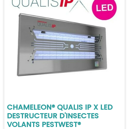
CHAMELEON® QUALIS IP X LED
DESTRUCTEUR D'INSECTES
VOLANTS PESTWEST®