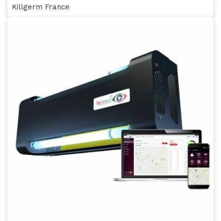
Killgerm France