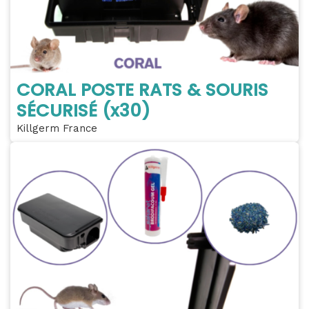
CORAL POSTE RATS & SOURIS
SÉCURISÉ (x30)
Killgerm France