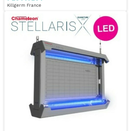
Killgerm France