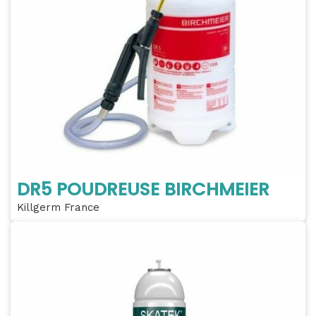
DR5 POUDREUSE BIRCHMEIER
Killgerm France