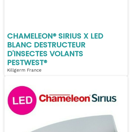
CHAMELEON® SIRIUS X LED
BLANC DESTRUCTEUR
D'INSECTES VOLANTS
PESTWEST®
Killgerm France