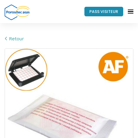
PASS VISITEUR
Retour