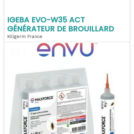
IGEBA EVO-W35 ACT
GÉNÉRATEUR DE BROUILLARD
Killgerm France