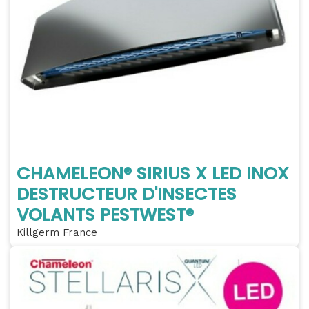
CHAMELEON® SIRIUS X LED INOX
DESTRUCTEUR D'INSECTES
VOLANTS PESTWEST®
Killgerm France