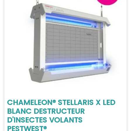
CHAMELEON® STELLARIS X LED
BLANC DESTRUCTEUR
D'INSECTES VOLANTS
PESTWEST®