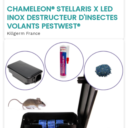
CHAMELEON® STELLARIS X LED
INOX DESTRUCTEUR D'INSECTES
VOLANTS PESTWEST®
Killgerm France