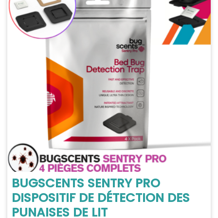
BUGSCENTS SENTRY PRO
DISPOSITIF DE DÉTECTION DES
PUNAISES DE LIT