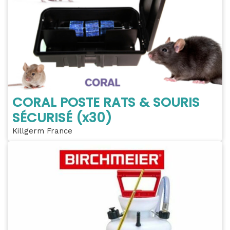
CORAL POSTE RATS & SOURIS
SÉCURISÉ (x30)
Killgerm France