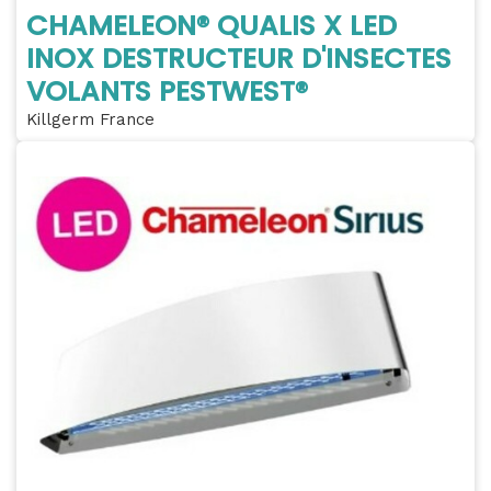
CHAMELEON® QUALIS X LED
INOX DESTRUCTEUR D'INSECTES
VOLANTS PESTWEST®
Killgerm France