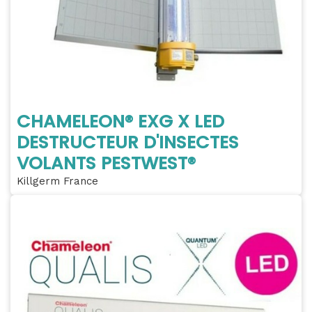
CHAMELEON® EXG X LED
DESTRUCTEUR D'INSECTES
VOLANTS PESTWEST®
Killgerm France