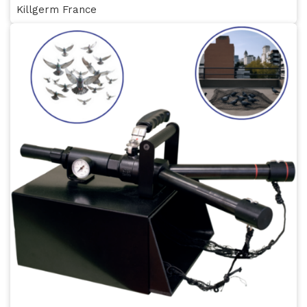
Killgerm France