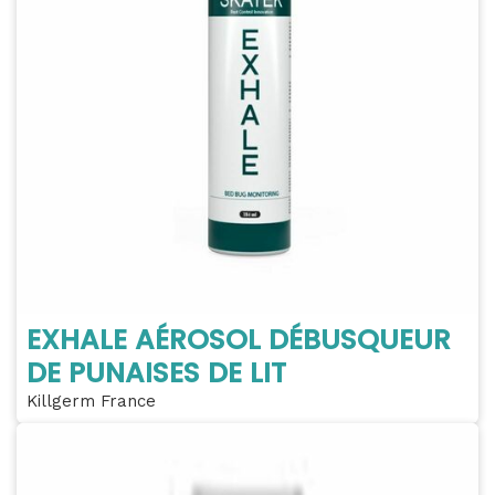
EXHALE AÉROSOL DÉBUSQUEUR
DE PUNAISES DE LIT
Killgerm France