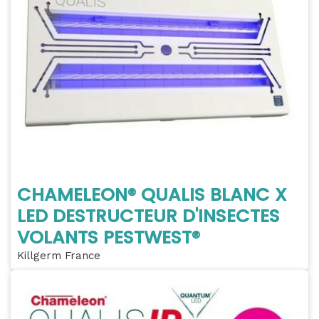
CHAMELEON® QUALIS BLANC X
LED DESTRUCTEUR D'INSECTES
VOLANTS PESTWEST®
Killgerm France