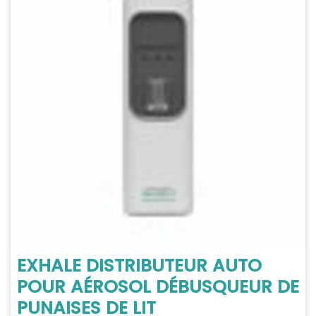
EXHALE DISTRIBUTEUR AUTO
POUR AÉROSOL DÉBUSQUEUR DE
PUNAISES DE LIT