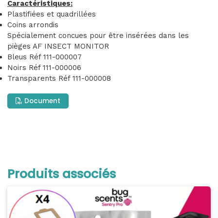
Caractéristiques:
Plastifiées et quadrillées
Coins arrondis
Spécialement concues pour être insérées dans les
pièges AF INSECT MONITOR
Bleus Réf 111-000007
Noirs Réf 111-000006
Transparents Réf 111-000008
Document
Produits associés