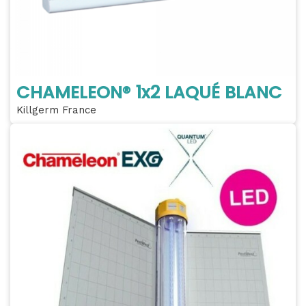
CHAMELEON® 1x2 LAQUÉ BLANC
Killgerm France