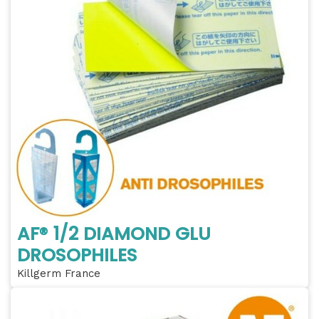
AF® 1/2 DIAMOND GLU
DROSOPHILES
Killgerm France