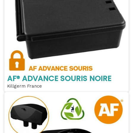
AF® ADVANCE SOURIS NOIRE
Killgerm France