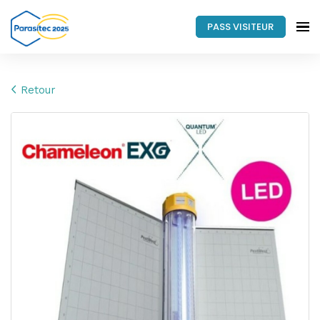
PASS VISITEUR
Retour