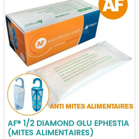
AF® 1/2 DIAMOND GLU EPHESTIA
(MITES ALIMENTAIRES)