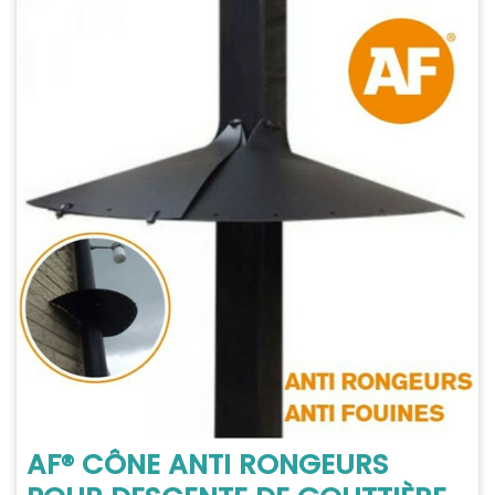
AF® CÔNE ANTI RONGEURS