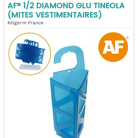
AF® 1/2 DIAMOND GLU TINEOLA
(MITES VESTIMENTAIRES)
Killgerm France