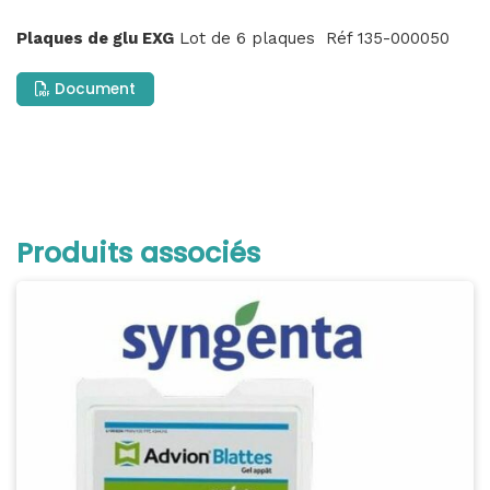
Plaques de glu EXG
Lot de 6 plaques Réf 135-000050
Document
Produits associés