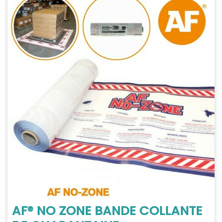
AF® NO ZONE BANDE COLLANTE