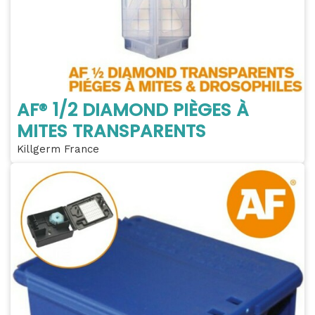
AF® 1/2 DIAMOND PIÈGES À
MITES TRANSPARENTS
Killgerm France