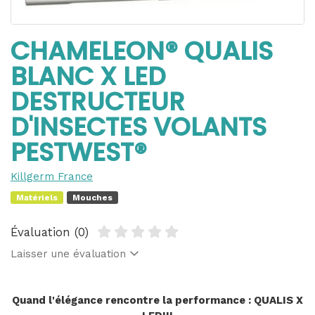
CHAMELEON® QUALIS
BLANC X LED
DESTRUCTEUR
D'INSECTES VOLANTS
PESTWEST®
Killgerm France
Matériels
Mouches
Évaluation (0)
Laisser une évaluation
Quand l'élégance rencontre la performance : QUALIS X