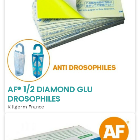
AF® 1/2 DIAMOND GLU
DROSOPHILES
Killgerm France