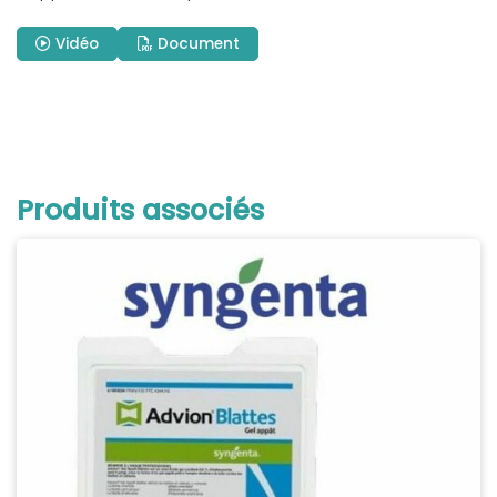
Vidéo
Document
Produits associés