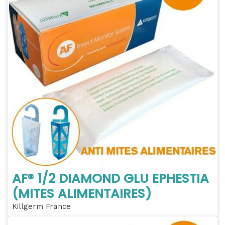
AF® 1/2 DIAMOND GLU EPHESTIA
(MITES ALIMENTAIRES)
Killgerm France