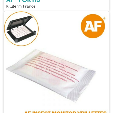
Killgerm France