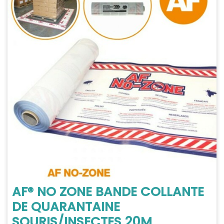
AF® NO ZONE BANDE COLLANTE
DE QUARANTAINE
SOURIS/INSECTES 20M