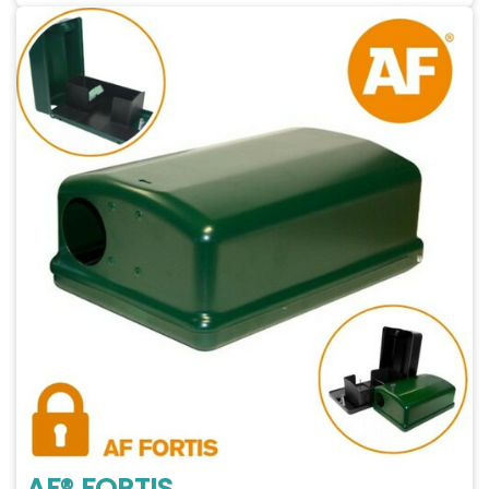
AF® FORTIS