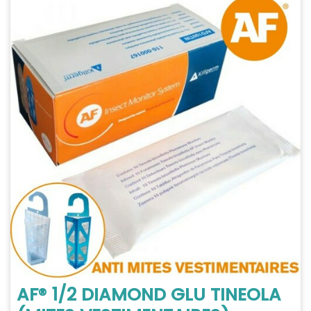
AF® 1/2 DIAMOND GLU TINEOLA