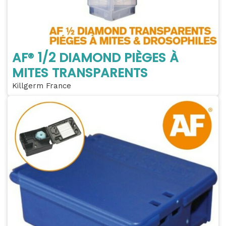
AF® 1/2 DIAMOND PIÈGES À
MITES TRANSPARENTS
Killgerm France