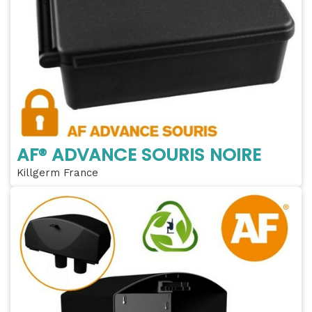
AF® ADVANCE SOURIS NOIRE
Killgerm France