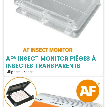
AF® INSECT MONITOR PIÉGES À
INSECTES TRANSPARENTS
Killgerm France