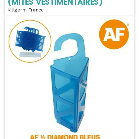
(MITES VESTIMENTAIRES)
Killgerm France