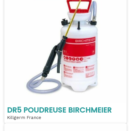
DR5 POUDREUSE BIRCHMEIER
Killgerm France