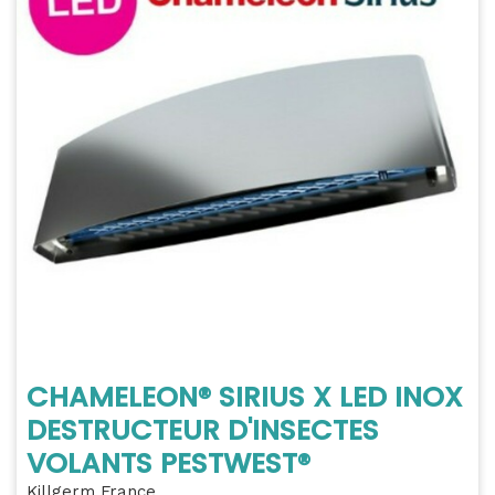
CHAMELEON® SIRIUS X LED INOX
DESTRUCTEUR D'INSECTES
VOLANTS PESTWEST®
Killgerm France