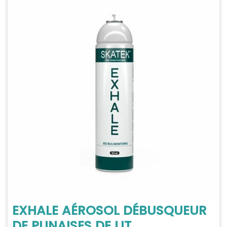
EXHALE AÉROSOL DÉBUSQUEUR
DE PUNAISES DE LIT