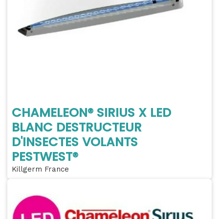
CHAMELEON® SIRIUS X LED
BLANC DESTRUCTEUR
D'INSECTES VOLANTS
PESTWEST®
Killgerm France