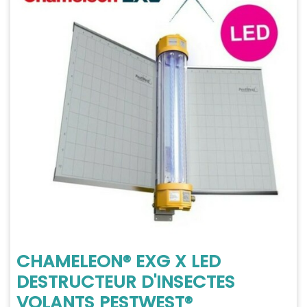
CHAMELEON® EXG X LED
DESTRUCTEUR D'INSECTES
VOLANTS PESTWEST®