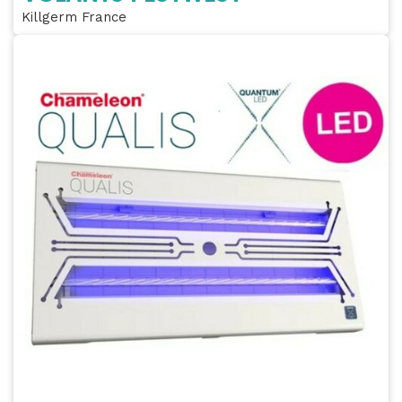
Killgerm France