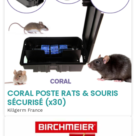
CORAL POSTE RATS & SOURIS
SÉCURISÉ (x30)
Killgerm France