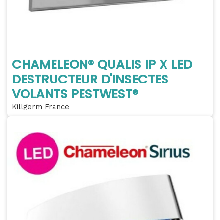
CHAMELEON® QUALIS IP X LED
DESTRUCTEUR D'INSECTES
VOLANTS PESTWEST®
Killgerm France