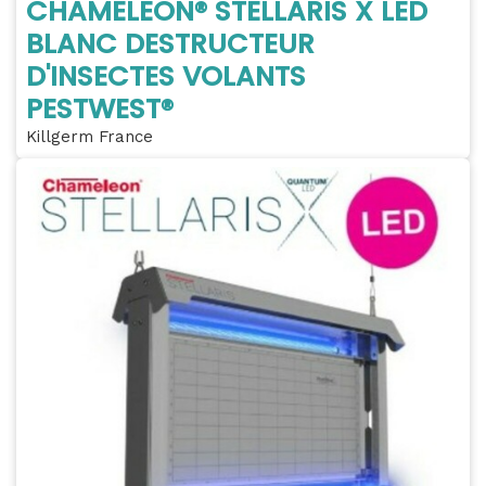
CHAMELEON® STELLARIS X LED
BLANC DESTRUCTEUR
D'INSECTES VOLANTS
PESTWEST®
Killgerm France