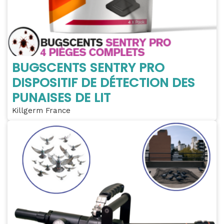
BUGSCENTS SENTRY PRO
DISPOSITIF DE DÉTECTION DES
PUNAISES DE LIT
Killgerm France