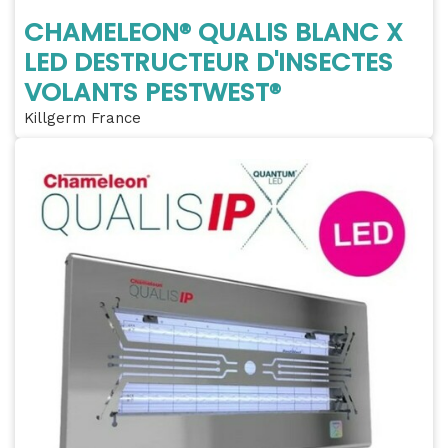
CHAMELEON® QUALIS BLANC X
LED DESTRUCTEUR D'INSECTES
VOLANTS PESTWEST®
Killgerm France