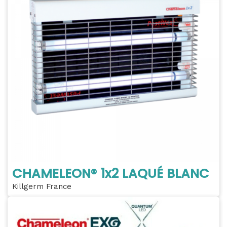
CHAMELEON® 1x2 LAQUÉ BLANC
Killgerm France