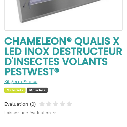
CHAMELEON® QUALIS X
LED INOX DESTRUCTEUR
D'INSECTES VOLANTS
PESTWEST®
Killgerm France
Matériels
Mouches
Évaluation (0)
Laisser une évaluation