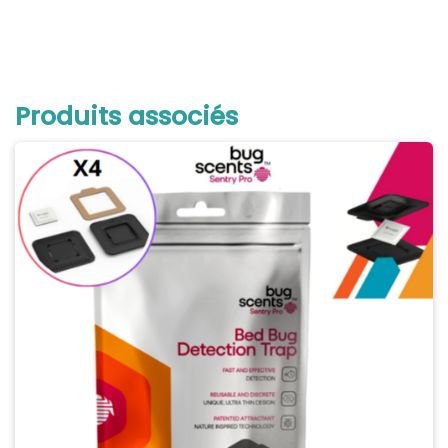
Produits associés