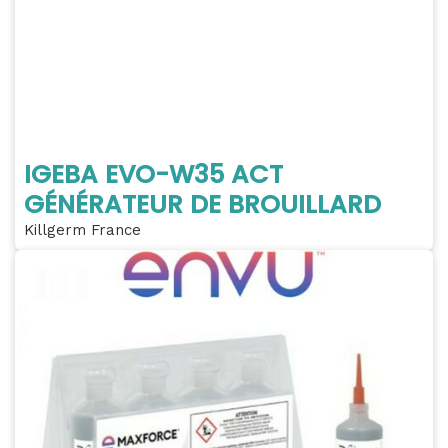
IGEBA EVO-W35 ACT
GÉNÉRATEUR DE BROUILLARD
Killgerm France