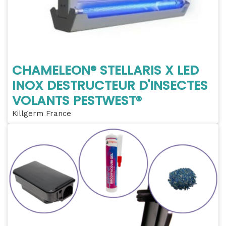
CHAMELEON® STELLARIS X LED
INOX DESTRUCTEUR D'INSECTES
VOLANTS PESTWEST®
Killgerm France