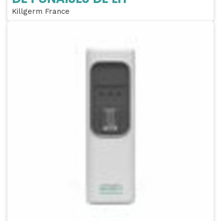
Killgerm France