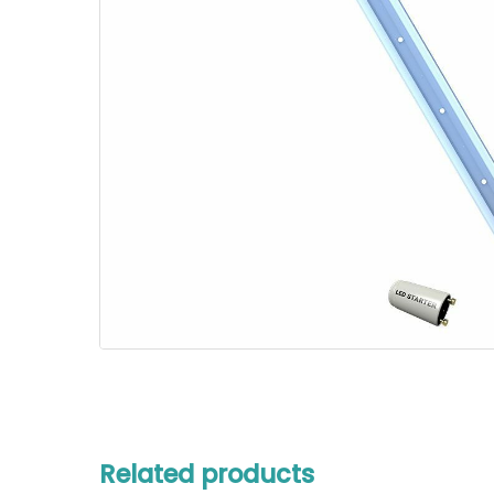
Related products