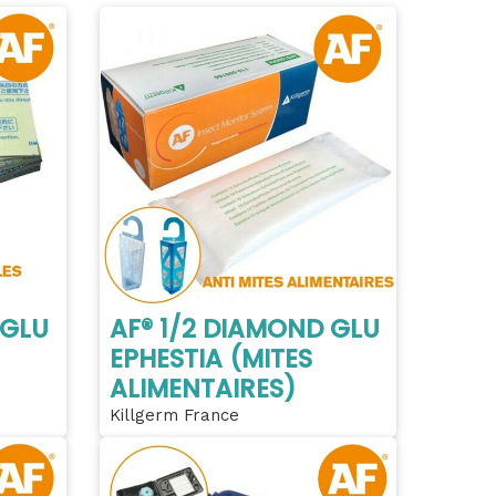
 GLU
AF® 1/2 DIAMOND GLU
EPHESTIA (MITES
ALIMENTAIRES)
Killgerm France