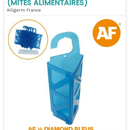
(MITES ALIMENTAIRES)
Killgerm France