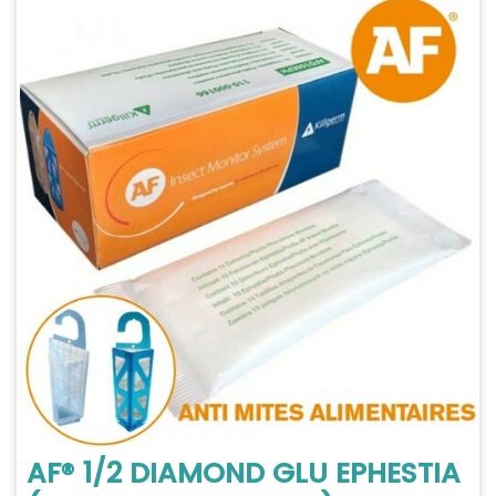
AF® 1/2 DIAMOND GLU EPHESTIA