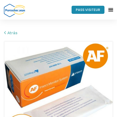
PASS VISITEUR
Atrás