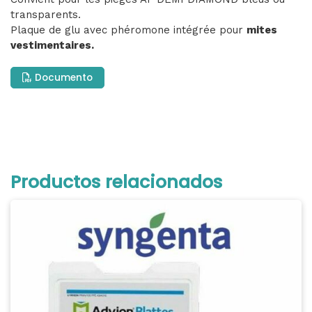
transparents.
Plaque de glu avec phéromone intégrée pour
mites
vestimentaires.
Documento
Productos relacionados