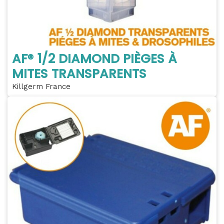
AF® 1/2 DIAMOND PIÈGES À
MITES TRANSPARENTS
Killgerm France