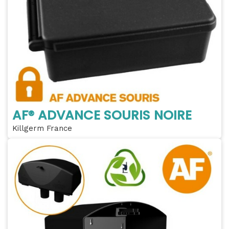
AF® ADVANCE SOURIS NOIRE
Killgerm France