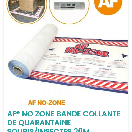
AF® NO ZONE BANDE COLLANTE
DE QUARANTAINE
SOURIS/INSECTES 20M