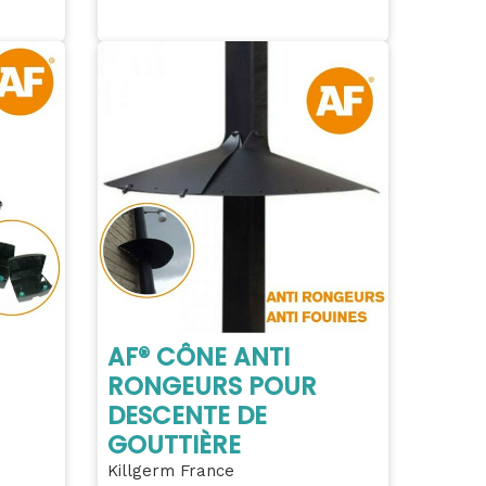
AF® CÔNE ANTI
RONGEURS POUR
DESCENTE DE
GOUTTIÈRE
Killgerm France