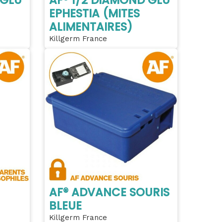
EPHESTIA (MITES
ALIMENTAIRES)
Killgerm France
AF® ADVANCE SOURIS
BLEUE
Killgerm France