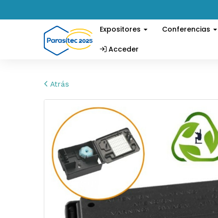
Expositores
Conferencias
Acceder
Atrás