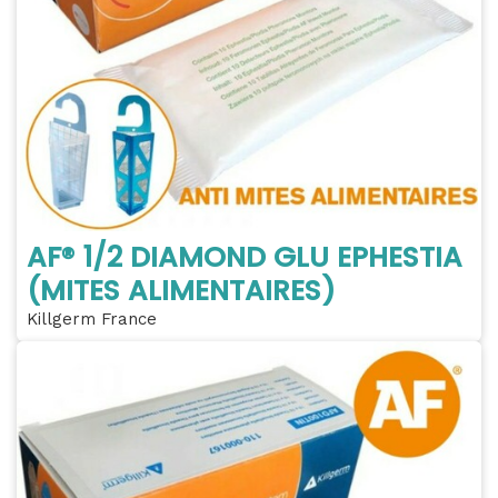
AF® 1/2 DIAMOND GLU EPHESTIA
(MITES ALIMENTAIRES)
Killgerm France