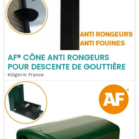
AF® CÔNE ANTI RONGEURS
POUR DESCENTE DE GOUTTIÈRE
Killgerm France