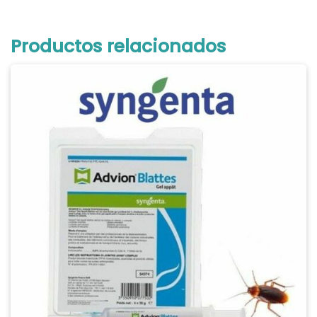
Productos relacionados