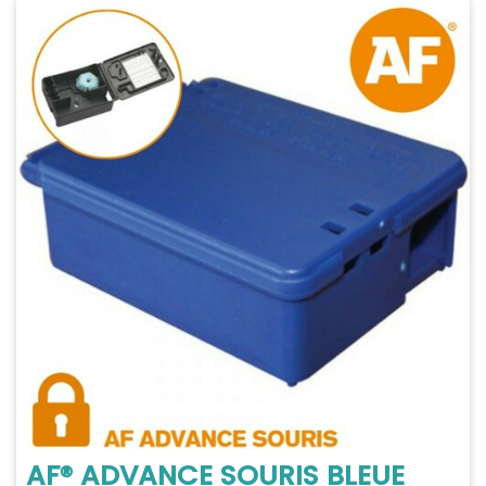
AF® ADVANCE SOURIS BLEUE