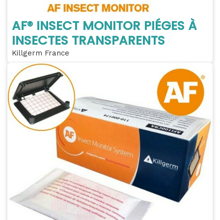
AF® INSECT MONITOR PIÉGES À
INSECTES TRANSPARENTS
Killgerm France