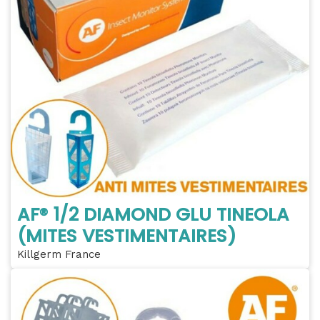
AF® 1/2 DIAMOND GLU TINEOLA
(MITES VESTIMENTAIRES)
Killgerm France