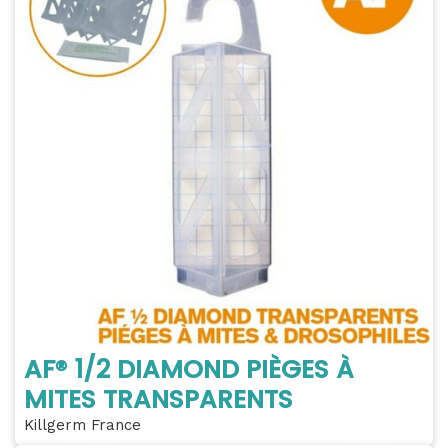
AF® 1/2 DIAMOND PIÈGES À
MITES TRANSPARENTS
Killgerm France