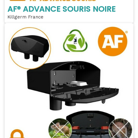
AF® ADVANCE SOURIS NOIRE
Killgerm France