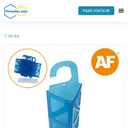
PASS VISITEUR
Atrás