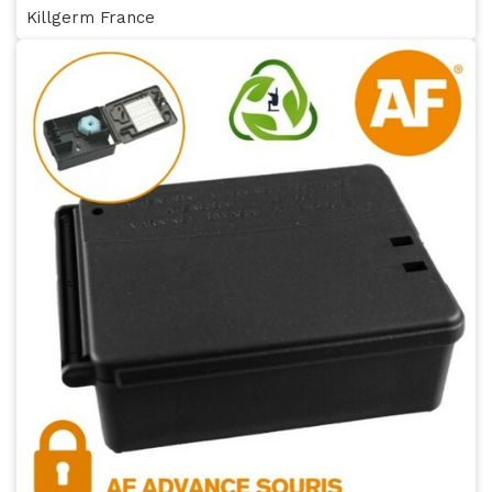
Killgerm France