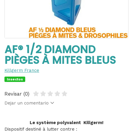
AF® 1/2 DIAMOND
PIÈGES À MITES BLEUS
Killgerm France
Insectos
Revisar (0)
Dejar un comentario
Le système polyvalent Killgerm!
Dispositif destiné à lutter contre :